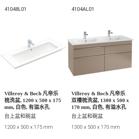
41048L01
4104AL01
Villeroy & Boch 凡帝乐
Villeroy & Boch 凡帝乐
梳洗盆, 1200 x 500 x 175
双槽梳洗盆, 1300 x 500 x
mm, 白色, 有溢水孔
170 mm, 白色, 有溢水孔
台上盆和碗盆
台上盆和碗盆
1200 x 500 x 175 mm
1300 x 500 x 170 mm