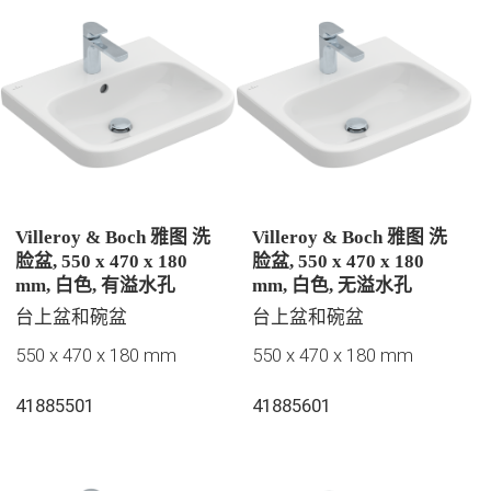
Villeroy & Boch 雅图 洗
Villeroy & Boch 雅图 洗
脸盆, 550 x 470 x 180
脸盆, 550 x 470 x 180
mm, 白色, 有溢水孔
mm, 白色, 无溢水孔
台上盆和碗盆
台上盆和碗盆
550 x 470 x 180 mm
550 x 470 x 180 mm
41885501
41885601