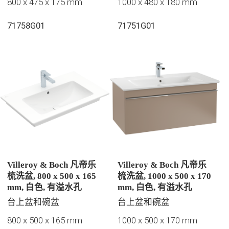
800 x 475 x 175 mm
1000 x 480 x 180 mm
71758G01
71751G01
Villeroy & Boch 凡帝乐
Villeroy & Boch 凡帝乐
梳洗盆, 800 x 500 x 165
梳洗盆, 1000 x 500 x 170
mm, 白色, 有溢水孔
mm, 白色, 有溢水孔
台上盆和碗盆
台上盆和碗盆
800 x 500 x 165 mm
1000 x 500 x 170 mm