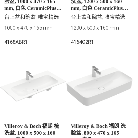
脸盆, 1000 x 470 x 165
洗盆, 1200 x 500 x 160
mm, 白色 CeramicPlus |
mm, 白色 CeramicPlus |
易洁釉面, 有隐藏式溢水
易洁釉面, 无溢水孔, 未抛
台上盆和碗盆, 唯宝精选
台上盆和碗盆, 唯宝精选
孔
光
1000 x 470 x 165 mm
1200 x 500 x 160 mm
4168ABR1
4164C2R1
Villeroy & Boch 福朗 梳
Villeroy & Boch 福朗 洗
洗盆, 1000 x 500 x 160
脸盆, 800 x 470 x 165