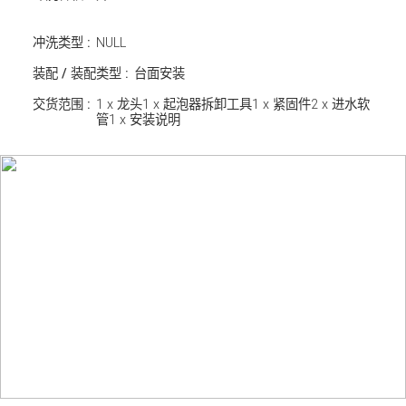
冲洗类型 :
NULL
装配 / 装配类型 :
台面安装
交货范围 :
1 x 龙头1 x 起泡器拆卸工具1 x 紧固件2 x 进水软
管1 x 安装说明