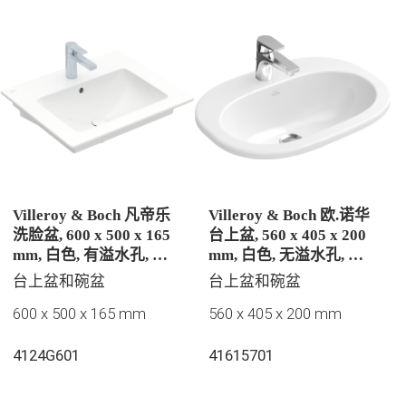
Villeroy & Boch 凡帝乐
Villeroy & Boch 欧.诺华
洗脸盆, 600 x 500 x 165
台上盆, 560 x 405 x 200
mm, 白色, 有溢水孔, 抛
mm, 白色, 无溢水孔, 未
光
抛光
台上盆和碗盆
台上盆和碗盆
600 x 500 x 165 mm
560 x 405 x 200 mm
4124G601
41615701