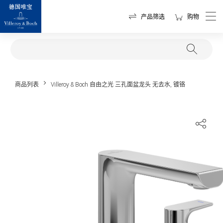
产品筛选
购物
商品列表
Villeroy & Boch 自由之光 三孔面盆龙头 无去水, 镀铬