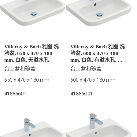
Villeroy & Boch 雅图 洗
Villeroy & Boch 雅图 洗
脸盆, 650 x 470 x 180
脸盆, 600 x 470 x 180
mm, 白色, 无溢水孔
mm, 白色, 有溢水孔, 抛
光
台上盆和碗盆
台上盆和碗盆
650 x 470 x 180 mm
600 x 470 x 180 mm
41886601
41886G01