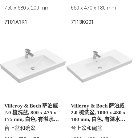
750 x 580 x 200 mm
650 x 470 x 180 mm
7101A1R1
7113KG01
Villeroy & Boch 萨泊威
Villeroy & Boch 萨泊威
2.0 梳洗盆, 800 x 475 x
2.0 梳洗盆, 1000 x 480 x
175 mm, 白色, 有溢水孔,
180 mm, 白色, 有溢水孔,
抛光
抛光
台上盆和碗盆
台上盆和碗盆