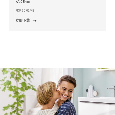
安装指南
PDF 35.02MB
立即下载