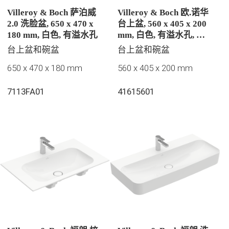
Villeroy & Boch 萨泊威
Villeroy & Boch 欧.诺华
2.0 洗脸盆, 650 x 470 x
台上盆, 560 x 405 x 200
180 mm, 白色, 有溢水孔
mm, 白色, 有溢水孔, 未
抛光
台上盆和碗盆
台上盆和碗盆
650 x 470 x 180 mm
560 x 405 x 200 mm
7113FA01
41615601