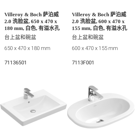
Villeroy & Boch 萨泊威
Villeroy & Boch 萨泊威
2.0 洗脸盆, 650 x 470 x
2.0 洗脸盆, 600 x 470 x
180 mm, 白色, 有溢水孔
155 mm, 白色, 有溢水孔
台上盆和碗盆
台上盆和碗盆
650 x 470 x 180 mm
600 x 470 x 155 mm
71136501
7113F001