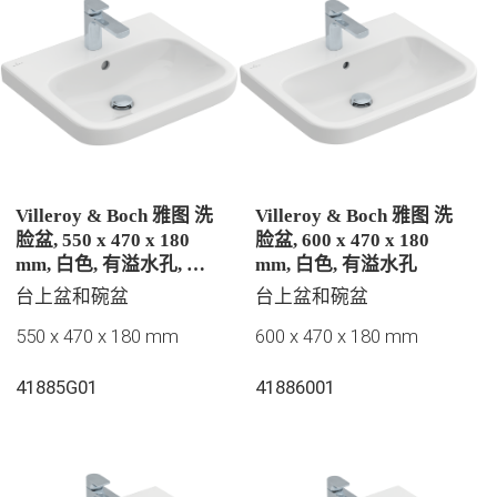
Villeroy & Boch 雅图 洗
Villeroy & Boch 雅图 洗
脸盆, 550 x 470 x 180
脸盆, 600 x 470 x 180
mm, 白色, 有溢水孔, 抛
mm, 白色, 有溢水孔
光
台上盆和碗盆
台上盆和碗盆
550 x 470 x 180 mm
600 x 470 x 180 mm
41885G01
41886001