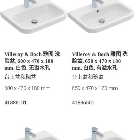
Villeroy & Boch 雅图 洗
Villeroy & Boch 雅图 洗
脸盆, 600 x 470 x 180
脸盆, 650 x 470 x 180
mm, 白色, 无溢水孔
mm, 白色, 有溢水孔
台上盆和碗盆
台上盆和碗盆
600 x 470 x 180 mm
650 x 470 x 180 mm
41886101
41886501