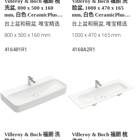
Villeroy & Boch 福朗 梳
Villeroy & Boch 福朗 洗
洗盆, 800 x 500 x 160
脸盆, 1000 x 470 x 165
mm, 白色 CeramicPlus |
mm, 白色 CeramicPlus |
易洁釉面, 无溢水孔, 未抛
易洁釉面, 无溢水孔
台上盆和碗盆, 唯宝精选
台上盆和碗盆, 唯宝精选
光
800 x 500 x 160 mm
1000 x 470 x 165 mm
416481R1
4168A2R1
Villeroy & Boch 福朗 洗
Villeroy & Boch 福朗 梳