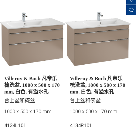
0
Villeroy & Boch 凡帝乐
Villeroy & Boch 凡帝乐
梳洗盆, 1000 x 500 x 170
梳洗盆, 1000 x 500 x 170
mm, 白色, 有溢水孔
mm, 白色, 有溢水孔
台上盆和碗盆
台上盆和碗盆
1000 x 500 x 170 mm
1000 x 500 x 170 mm
4134L101
4134R101