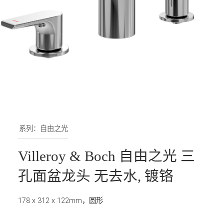
系列：自由之光
Villeroy & Boch 自由之光 三
孔面盆龙头 无去水, 镀铬
178 x 312 x 122mm，圆形