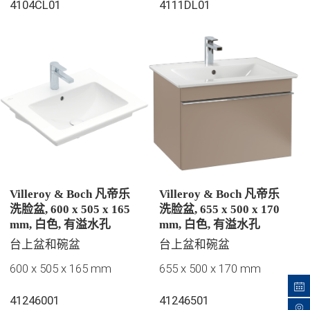
4104CL01
4111DL01
Villeroy & Boch 凡帝乐
Villeroy & Boch 凡帝乐
洗脸盆, 600 x 505 x 165
洗脸盆, 655 x 500 x 170
mm, 白色, 有溢水孔
mm, 白色, 有溢水孔
台上盆和碗盆
台上盆和碗盆
600 x 505 x 165 mm
655 x 500 x 170 mm
41246001
41246501