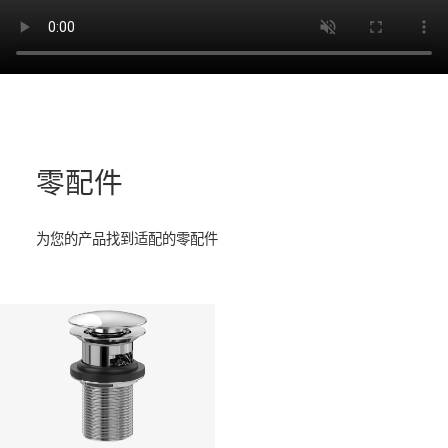
零配件
为您的产品找到适配的零配件