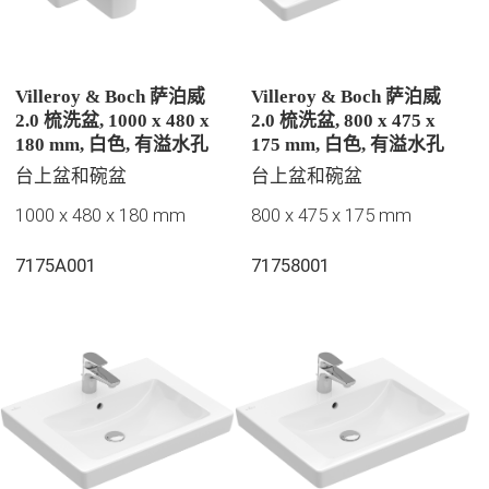
Villeroy & Boch 萨泊威
Villeroy & Boch 萨泊威
2.0 梳洗盆, 1000 x 480 x
2.0 梳洗盆, 800 x 475 x
180 mm, 白色, 有溢水孔
175 mm, 白色, 有溢水孔
台上盆和碗盆
台上盆和碗盆
1000 x 480 x 180 mm
800 x 475 x 175 mm
7175A001
71758001