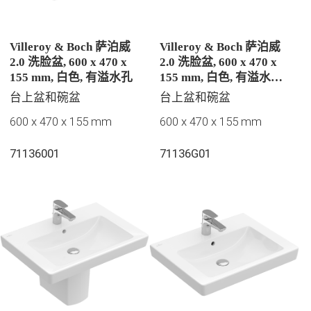
Villeroy & Boch 萨泊威
Villeroy & Boch 萨泊威
2.0 洗脸盆, 600 x 470 x
2.0 洗脸盆, 600 x 470 x
155 mm, 白色, 有溢水孔
155 mm, 白色, 有溢水孔,
抛光
台上盆和碗盆
台上盆和碗盆
600 x 470 x 155 mm
600 x 470 x 155 mm
71136001
71136G01