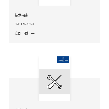
技术指南
PDF 168.27KB
立即下载