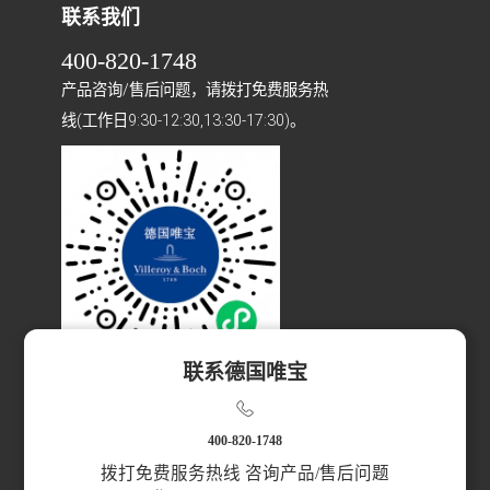
联系我们
400-820-1748
产品咨询/售后问题，请拨打免费服务热
线(工作日9:30-12:30,13:30-17:30)。
联系德国唯宝
扫码访问小程序
400-820-1748
拨打免费服务热线 咨询产品/售后问题