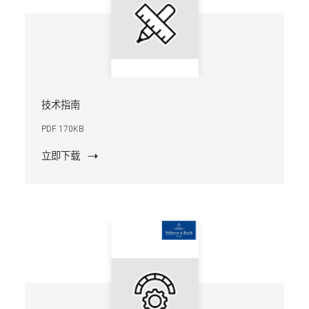
技术指南
PDF 170KB
立即下载