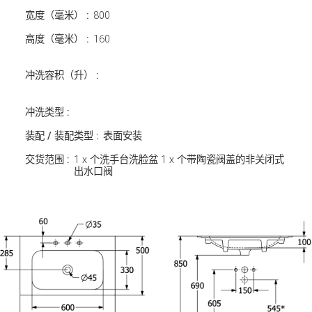
宽度（毫米） :
800
高度（毫米） :
160
冲洗容积（升） :
冲洗类型 :
装配 / 装配类型 :
表面安装
交货范围 :
1 x 个洗手台洗脸盆 1 x 个带陶瓷阀盖的非关闭式
出水口阀