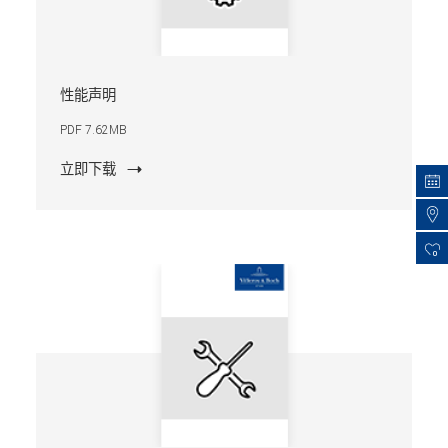
性能声明
PDF 7.62MB
立即下载
0