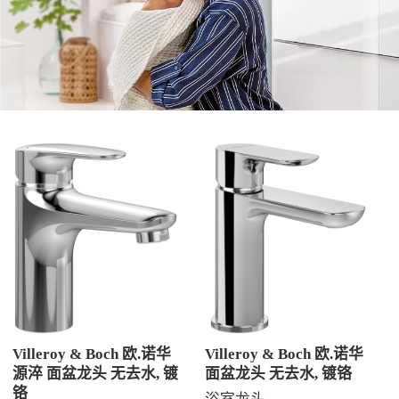
Villeroy & Boch 欧.诺华
Villeroy & Boch 欧.诺华
源淬 面盆龙头 无去水, 镀
面盆龙头 无去水, 镀铬
铬
浴室龙头