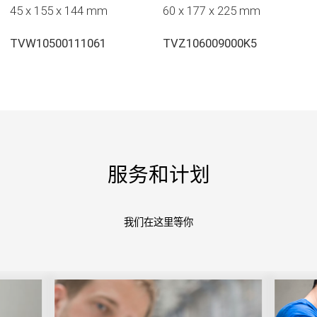
45 x 155 x 144 mm
60 x 177 x 225 mm
TVW10500111061
TVZ106009000K5
服务和计划
我们在这里等你