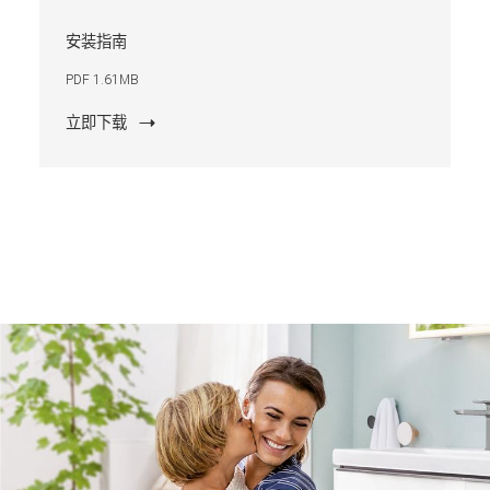
安装指南
PDF 1.61MB
立即下载