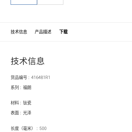
技术信息
产品描述
下载
技术信息
货品编号 :
416481R1
系列 :
福朗
材料 :
钛瓷
表面 :
光泽
长度（毫米） :
500