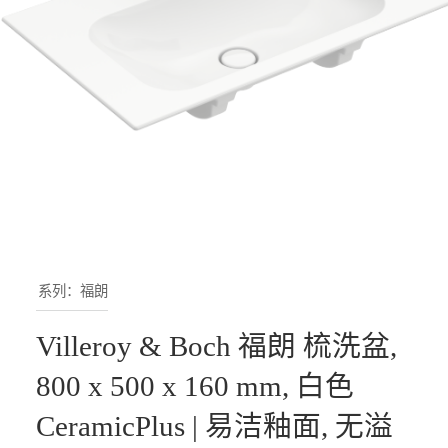
系列：福朗
Villeroy & Boch 福朗 梳洗盆,
800 x 500 x 160 mm, 白色
CeramicPlus | 易洁釉面, 无溢