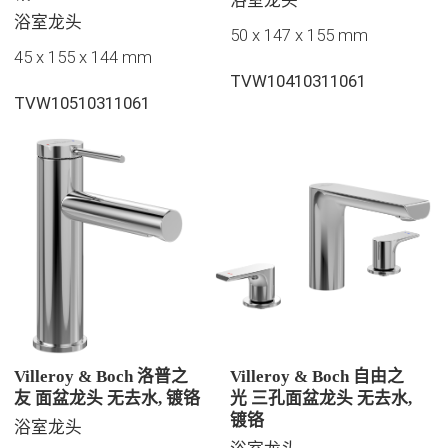
浴室龙头
50 x 147 x 155 mm
45 x 155 x 144 mm
TVW10410311061
TVW10510311061
Villeroy & Boch 洛普之
Villeroy & Boch 自由之
友 面盆龙头 无去水, 镀铬
光 三孔面盆龙头 无去水,
镀铬
浴室龙头