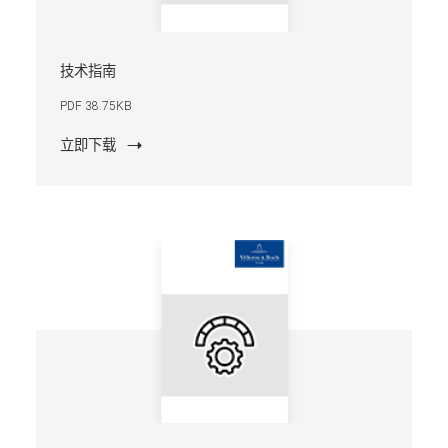
技术指南
PDF 38.75KB
立即下载