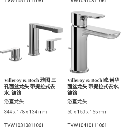
TVW10510111061
TVW10510311061
Villeroy & Boch 雅图 三
Villeroy & Boch 欧.诺华
孔面盆龙头 带提拉式去
面盆龙头 带提拉式去水,
水, 镀铬
镀铬
浴室龙头
浴室龙头
344 x 178 x 134 mm
50 x 150 x 155 mm
TVW10310811061
TVW10410111061