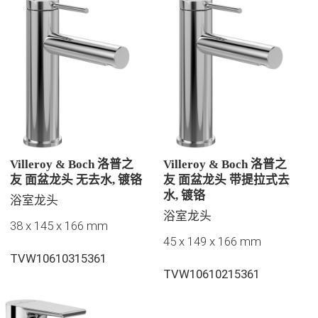
Villeroy & Boch 洛普之
Villeroy & Boch 洛普之
友 面盆龙头 无去水, 镀铬
友 面盆龙头 带提拉式去
水, 镀铬
浴室龙头
浴室龙头
38 x 145 x 166 mm
45 x 149 x 166 mm
TVW10610315361
TVW10610215361