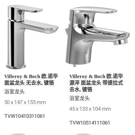
Villeroy & Boch 欧.诺华
Villeroy & Boch 欧.诺华
面盆龙头 无去水, 镀铬
源淬 面盆龙头 带提拉式
去水, 镀铬
浴室龙头
浴室龙头
50 x 147 x 155 mm
45 x 133 x 104 mm
TVW10410311061
TVW10514111061