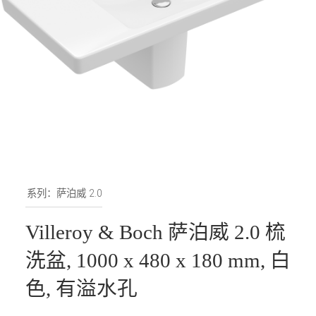
系列：萨泊威 2.0
Villeroy & Boch 萨泊威 2.0 梳
洗盆, 1000 x 480 x 180 mm, 白
色, 有溢水孔