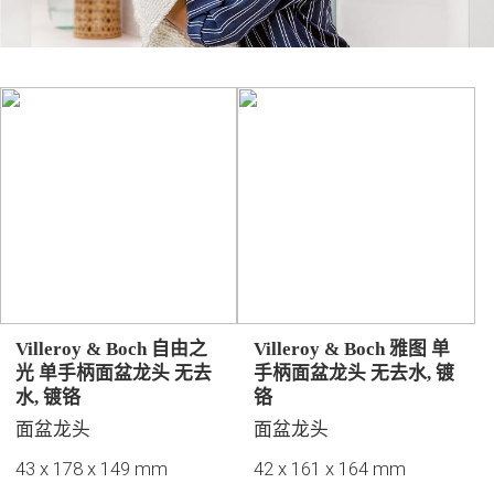
Villeroy & Boch 自由之
Villeroy & Boch 雅图 单
光 单手柄面盆龙头 无去
手柄面盆龙头 无去水, 镀
水, 镀铬
铬
面盆龙头
面盆龙头
43 x 178 x 149 mm
42 x 161 x 164 mm