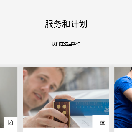
服务和计划
我们在这里等你