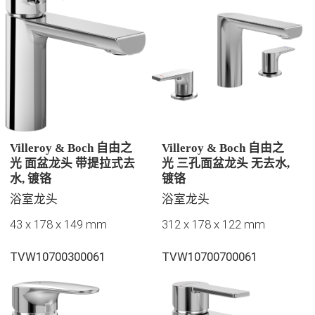
Villeroy & Boch 自由之
Villeroy & Boch 自由之
光 面盆龙头 带提拉式去
光 三孔面盆龙头 无去水,
水, 镀铬
镀铬
浴室龙头
浴室龙头
43 x 178 x 149 mm
312 x 178 x 122 mm
TVW10700300061
TVW10700700061