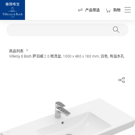
产品筛选
购物
商品列表
Villeroy & Boch 萨泊威 2.0 梳洗盆, 1000 x 480 x 180 mm, 白色, 有溢水孔