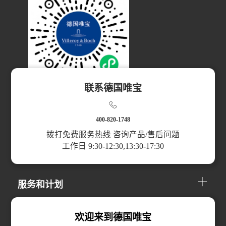
联系德国唯宝
扫码访问小程序
400-820-1748
拨打免费服务热线 咨询产品/售后问题
工作日 9:30-12:30,13:30-17:30
产品分类
服务和计划
关于我们
欢迎来到德国唯宝