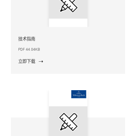
技术指南
PDF 44.04KB
立即下载