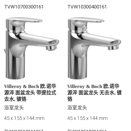
TVW10700300161
TVW10300400161
Villeroy & Boch 欧.诺华
Villeroy & Boch 欧.诺华
源淬 面盆龙头 带提拉式
源淬 面盆龙头 无去水, 镀
去水, 镀铬
铬
浴室龙头
浴室龙头
45 x 155 x 144 mm
45 x 155 x 144 mm