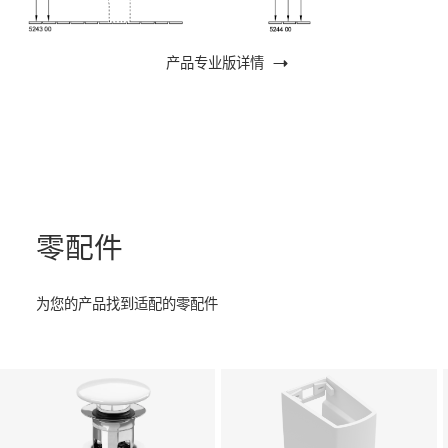
产品专业版详情
零配件
为您的产品找到适配的零配件