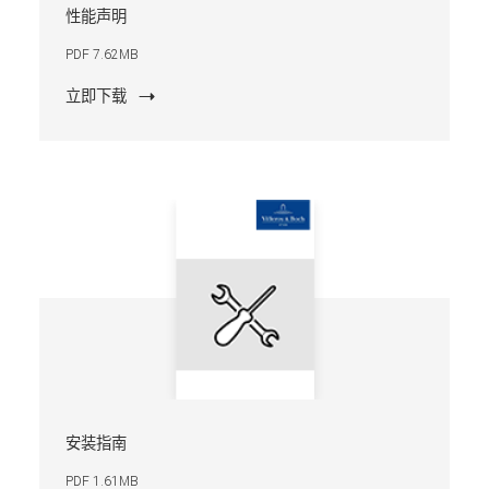
性能声明
PDF 7.62MB
立即下载
安装指南
PDF 1.61MB