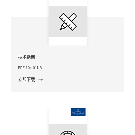
技术指南
PDF 104.01KB
立即下载