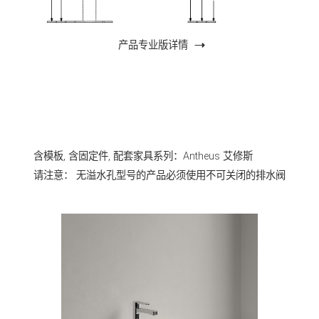
产品专业版详情
含模板, 含固定件, 配套家具系列：Antheus 艾修斯
请注意： 无溢水孔型号的产品必须使用不可关闭的排水阀