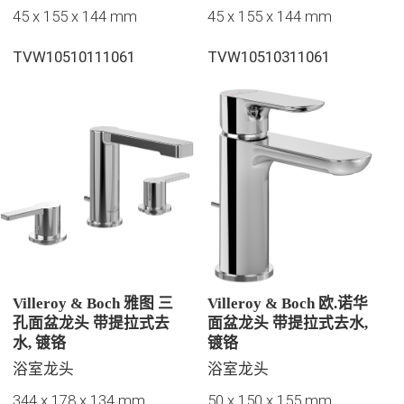
45 x 155 x 144 mm
45 x 155 x 144 mm
TVW10510111061
TVW10510311061
Villeroy & Boch 雅图 三
Villeroy & Boch 欧.诺华
孔面盆龙头 带提拉式去
面盆龙头 带提拉式去水,
水, 镀铬
镀铬
浴室龙头
浴室龙头
344 x 178 x 134 mm
50 x 150 x 155 mm