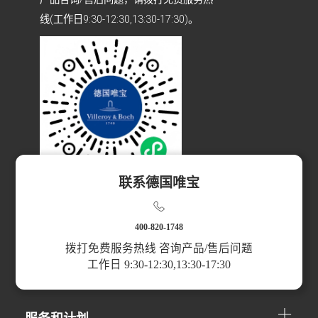
线(工作日9:30-12:30,13:30-17:30)。
联系德国唯宝
扫码访问小程序
400-820-1748
拨打免费服务热线 咨询产品/售后问题
工作日 9:30-12:30,13:30-17:30
产品分类