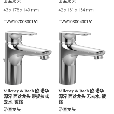
面盆龙头
面盆龙头
43 x 178 x 149 mm
42 x 161 x 164 mm
TVW10700300161
TVW10300400161
Villeroy & Boch 欧.诺华
Villeroy & Boch 欧.诺华
源淬 面盆龙头 带提拉式
源淬 面盆龙头 无去水, 镀
去水, 镀铬
铬
浴室龙头
浴室龙头