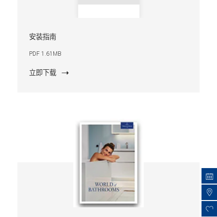
安装指南
PDF 1.61MB
立即下载