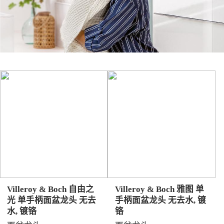
Villeroy & Boch 自由之
Villeroy & Boch 雅图 单
光 单手柄面盆龙头 无去
手柄面盆龙头 无去水, 镀
水, 镀铬
铬