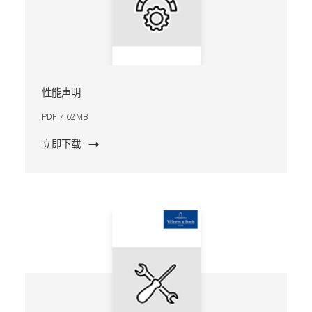
性能声明
PDF 7.62MB
立即下载