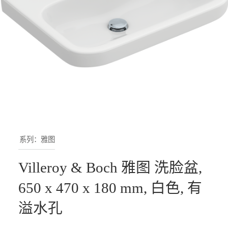
系列：雅图
Villeroy & Boch 雅图 洗脸盆,
650 x 470 x 180 mm, 白色, 有
溢水孔