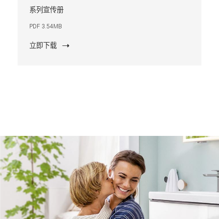
系列宣传册
PDF 3.54MB
立即下载