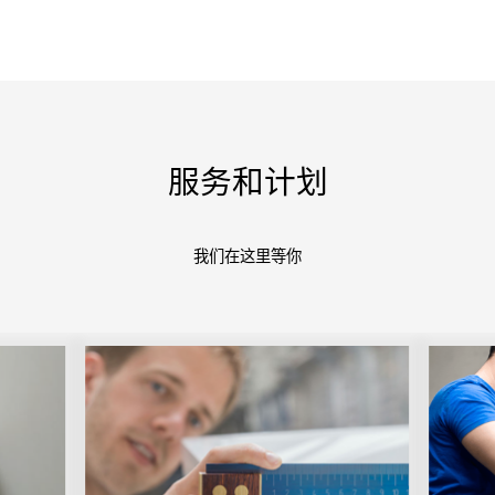
服务和计划
我们在这里等你