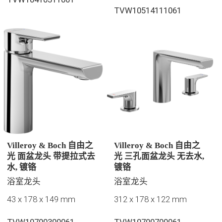
TVW10514111061
Villeroy & Boch 自由之
Villeroy & Boch 自由之
光 面盆龙头 带提拉式去
光 三孔面盆龙头 无去水,
水, 镀铬
镀铬
浴室龙头
浴室龙头
43 x 178 x 149 mm
312 x 178 x 122 mm
TVW10700300061
TVW10700700061