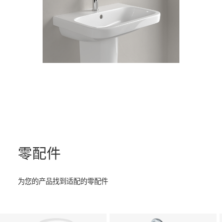
零配件
为您的产品找到适配的零配件