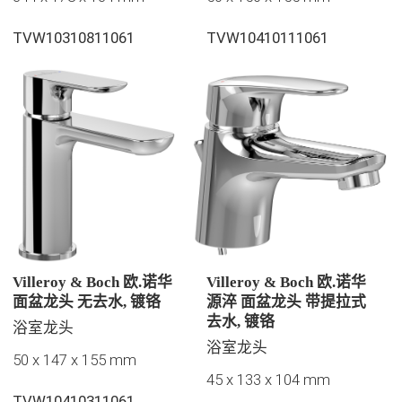
TVW10310811061
TVW10410111061
Villeroy & Boch 欧.诺华
Villeroy & Boch 欧.诺华
面盆龙头 无去水, 镀铬
源淬 面盆龙头 带提拉式
去水, 镀铬
浴室龙头
浴室龙头
50 x 147 x 155 mm
45 x 133 x 104 mm
TVW10410311061