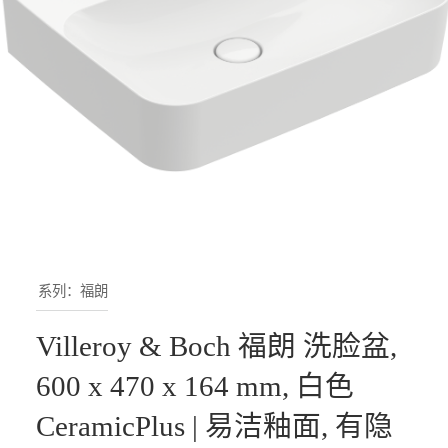
系列：福朗
Villeroy & Boch 福朗 洗脸盆,
600 x 470 x 164 mm, 白色
CeramicPlus | 易洁釉面, 有隐