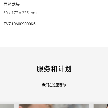
面盆龙头
60 x 177 x 225 mm
TVZ106009000K5
服务和计划
我们在这里等你