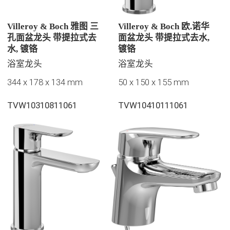
Villeroy & Boch 雅图 三
Villeroy & Boch 欧.诺华
孔面盆龙头 带提拉式去
面盆龙头 带提拉式去水,
水, 镀铬
镀铬
浴室龙头
浴室龙头
344 x 178 x 134 mm
50 x 150 x 155 mm
TVW10310811061
TVW10410111061