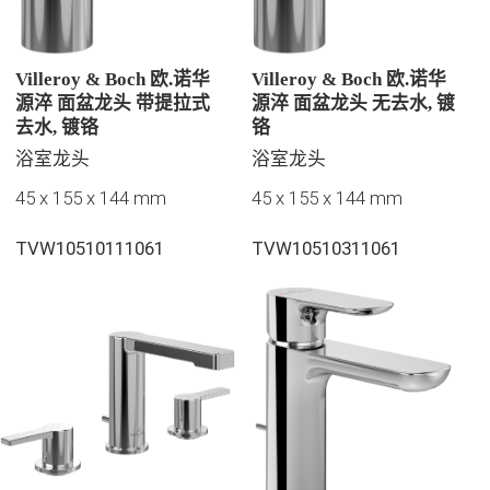
Villeroy & Boch 欧.诺华
Villeroy & Boch 欧.诺华
源淬 面盆龙头 带提拉式
源淬 面盆龙头 无去水, 镀
去水, 镀铬
铬
浴室龙头
浴室龙头
45 x 155 x 144 mm
45 x 155 x 144 mm
TVW10510111061
TVW10510311061