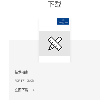
下载
技术指南
PDF 171.08KB
立即下载