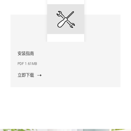
安装指南
PDF 1.61MB
立即下载