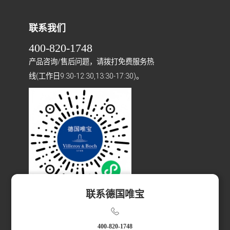
联系我们
400-820-1748
产品咨询/售后问题，请拨打免费服务热
线(工作日9:30-12:30,13:30-17:30)。
联系德国唯宝
扫码访问小程序
400-820-1748