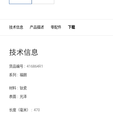
技术信息
产品描述
零配件
下载
技术信息
货品编号 :
416864R1
系列 :
福朗
材料 :
钛瓷
表面 :
光泽
长度（毫米） :
470