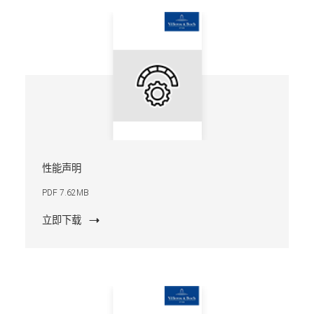
性能声明
PDF 7.62MB
立即下载