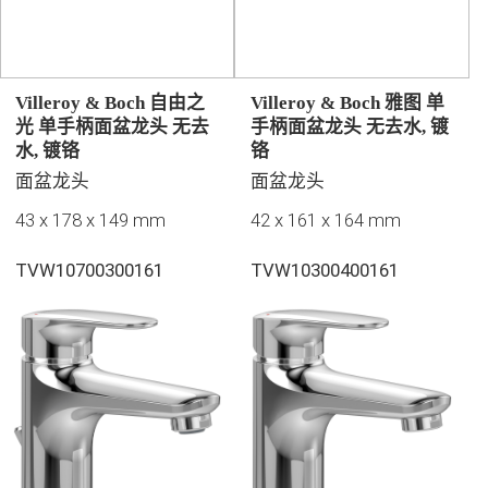
Villeroy & Boch 自由之
Villeroy & Boch 雅图 单
光 单手柄面盆龙头 无去
手柄面盆龙头 无去水, 镀
水, 镀铬
铬
面盆龙头
面盆龙头
43 x 178 x 149 mm
42 x 161 x 164 mm
TVW10700300161
TVW10300400161