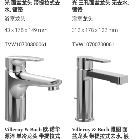
光 面盆龙头 带提拉式去
光 三孔面盆龙头 无去水,
水, 镀铬
镀铬
浴室龙头
浴室龙头
43 x 178 x 149 mm
312 x 178 x 122 mm
TVW10700300061
TVW10700700061
Villeroy & Boch 欧.诺华
Villeroy & Boch 雅图 面
源淬 单冷龙头 带提拉式
盆龙头 带提拉式去水, 镀