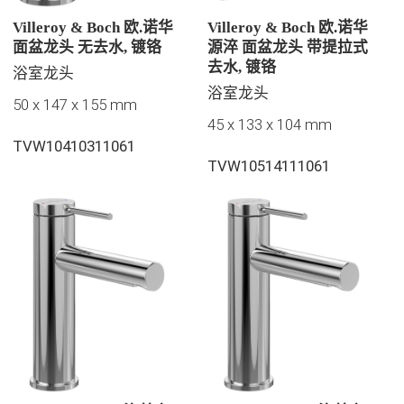
Villeroy & Boch 欧.诺华
Villeroy & Boch 欧.诺华
面盆龙头 无去水, 镀铬
源淬 面盆龙头 带提拉式
去水, 镀铬
浴室龙头
浴室龙头
50 x 147 x 155 mm
45 x 133 x 104 mm
TVW10410311061
TVW10514111061