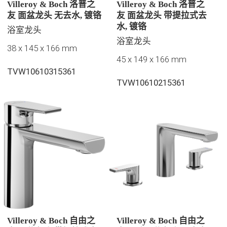
Villeroy & Boch 洛普之
Villeroy & Boch 洛普之
友 面盆龙头 无去水, 镀铬
友 面盆龙头 带提拉式去
水, 镀铬
浴室龙头
浴室龙头
38 x 145 x 166 mm
45 x 149 x 166 mm
TVW10610315361
TVW10610215361
Villeroy & Boch 自由之
Villeroy & Boch 自由之