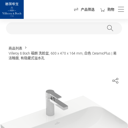
产品筛选
购物
商品列表
Villeroy & Boch 福朗 洗脸盆, 600 x 470 x 164 mm, 白色 CeramicPlus | 易
洁釉面, 有隐藏式溢水孔