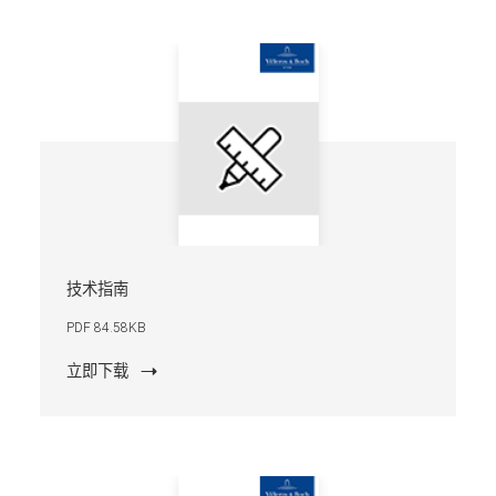
技术指南
PDF 84.58KB
立即下载