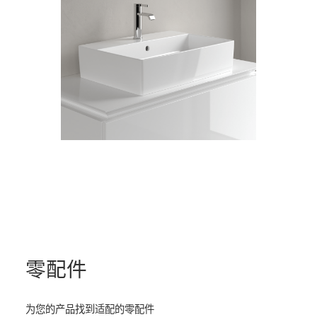
零配件
为您的产品找到适配的零配件