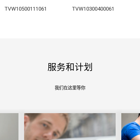
TVW10500111061
TVW10300400061
服务和计划
我们在这里等你