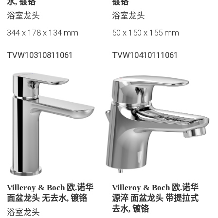
水, 镀铬
镀铬
浴室龙头
浴室龙头
344 x 178 x 134 mm
50 x 150 x 155 mm
TVW10310811061
TVW10410111061
Villeroy & Boch 欧.诺华
Villeroy & Boch 欧.诺华
面盆龙头 无去水, 镀铬
源淬 面盆龙头 带提拉式
去水, 镀铬
浴室龙头