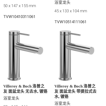
浴室龙头
50 x 147 x 155 mm
45 x 133 x 104 mm
TVW10410311061
TVW10514111061
Villeroy & Boch 洛普之
Villeroy & Boch 洛普之
友 面盆龙头 无去水, 镀铬
友 面盆龙头 带提拉式去
水, 镀铬
浴室龙头
浴室龙头