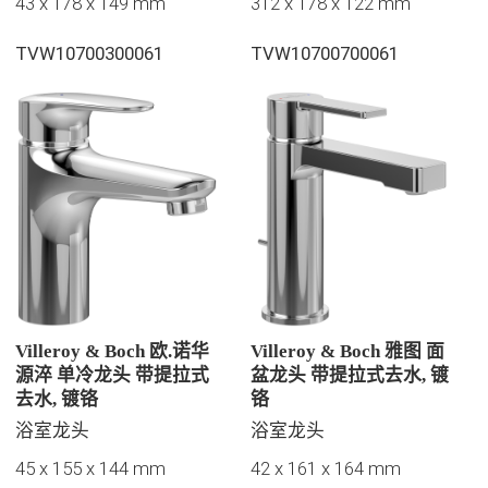
43 x 178 x 149 mm
312 x 178 x 122 mm
TVW10700300061
TVW10700700061
Villeroy & Boch 欧.诺华
Villeroy & Boch 雅图 面
源淬 单冷龙头 带提拉式
盆龙头 带提拉式去水, 镀
去水, 镀铬
铬
浴室龙头
浴室龙头
45 x 155 x 144 mm
42 x 161 x 164 mm