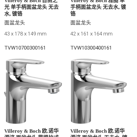
Villeroy & Boch 自由之
Villeroy & Boch 雅图 单
光 单手柄面盆龙头 无去
手柄面盆龙头 无去水, 镀
水, 镀铬
铬
面盆龙头
面盆龙头
43 x 178 x 149 mm
42 x 161 x 164 mm
TVW10700300161
TVW10300400161
Villeroy & Boch 欧.诺华
Villeroy & Boch 欧.诺华