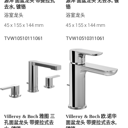
源淬 面盆龙头 带提拉式
源淬 面盆龙头 无去水, 镀
去水, 镀铬
铬
浴室龙头
浴室龙头
45 x 155 x 144 mm
45 x 155 x 144 mm
TVW10510111061
TVW10510311061
Villeroy & Boch 雅图 三
Villeroy & Boch 欧.诺华
孔面盆龙头 带提拉式去
面盆龙头 带提拉式去水,