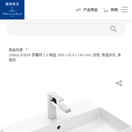
产品筛选
购物
商品列表
Villeroy & Boch 弥蔓托 2.0 碗盆, 600 x 420 x 140 mm, 白色, 有溢水孔, 未
抛光