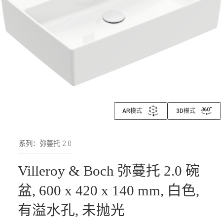
AR模式
3D模式
系列：弥蔓托 2.0
Villeroy & Boch 弥蔓托 2.0 碗
盆, 600 x 420 x 140 mm, 白色,
有溢水孔, 未抛光