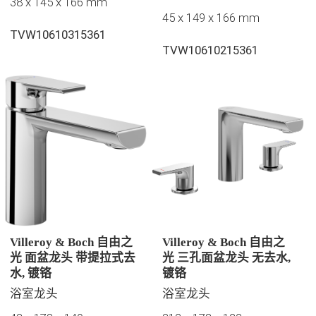
38 x 145 x 166 mm
45 x 149 x 166 mm
TVW10610315361
TVW10610215361
Villeroy & Boch 自由之
Villeroy & Boch 自由之
光 面盆龙头 带提拉式去
光 三孔面盆龙头 无去水,
水, 镀铬
镀铬
浴室龙头
浴室龙头