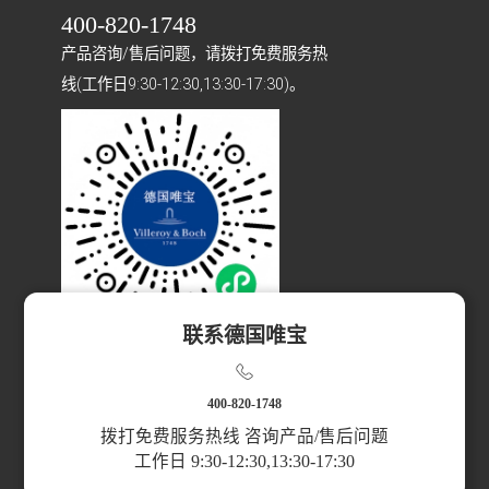
400-820-1748
产品咨询/售后问题，请拨打免费服务热
线(工作日9:30-12:30,13:30-17:30)。
联系德国唯宝
扫码访问小程序
400-820-1748
拨打免费服务热线 咨询产品/售后问题
工作日 9:30-12:30,13:30-17:30
产品分类