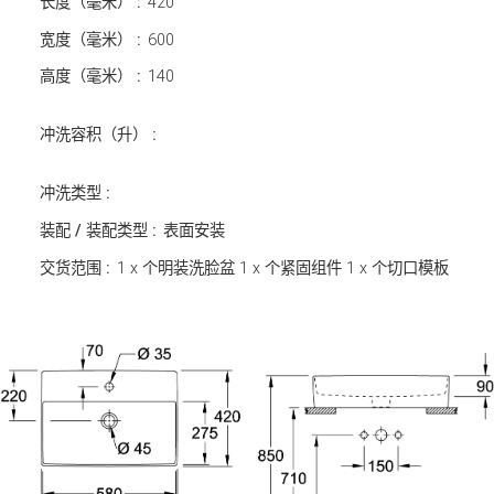
长度（毫米） :
420
宽度（毫米） :
600
高度（毫米） :
140
冲洗容积（升） :
冲洗类型 :
装配 / 装配类型 :
表面安装
交货范围 :
1 x 个明装洗脸盆 1 x 个紧固组件 1 x 个切口模板