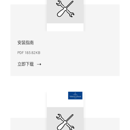
安装指南
PDF 185.82KB
立即下载