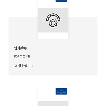
性能声明
PDF 7.62MB
立即下载