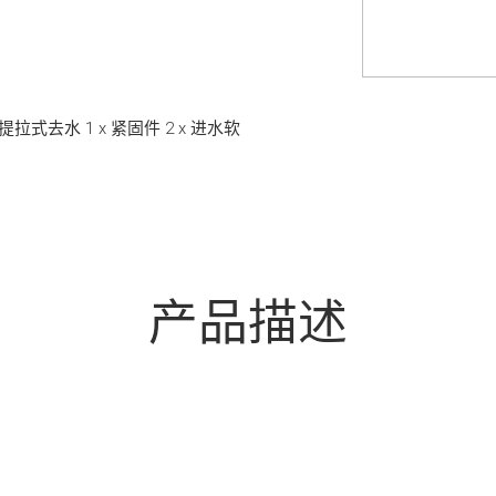
x 提拉式去水 1 x 紧固件 2 x 进水软
产品描述