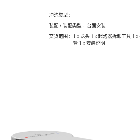
冲洗类型 :
装配 / 装配类型 :
台面安装
交货范围 :
1 x 龙头 1 x 起泡器拆卸工具 1 
管 1 x 安装说明