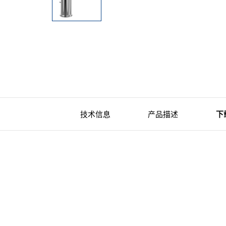
技术信息
产品描述
下