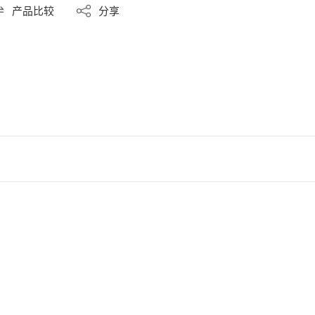
产品比较
分享