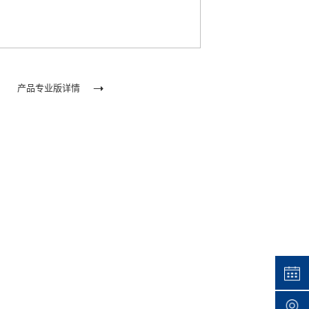
产品专业版详情