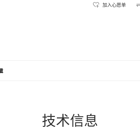
加入心愿单
载
技术信息