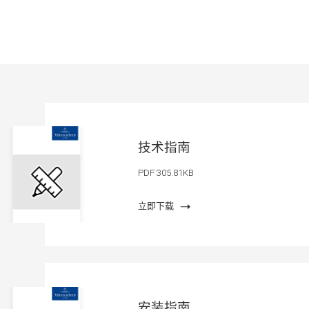
技术指南
PDF 305.81KB
立即下载
安装指南