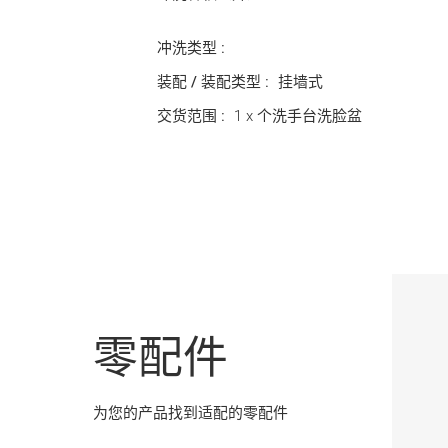
冲洗类型 :
装配 / 装配类型 :
挂墙式
交货范围 :
1 x 个洗手台洗脸盆
零配件
为您的产品找到适配的零配件