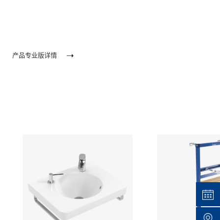
产品专业版详情