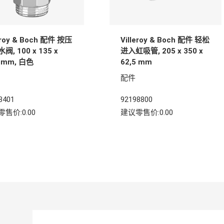
leroy & Boch 配件 按压
Villeroy & Boch 配件 轻松
阀, 100 x 135 x
进入虹吸管, 205 x 350 x
5 mm, 白色
62,5 mm
配件
3401
92198800
售价:0.00
建议零售价:0.00