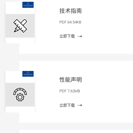
技术指南
PDF 64.54KB
立即下载
性能声明
PDF 7.62MB
立即下载