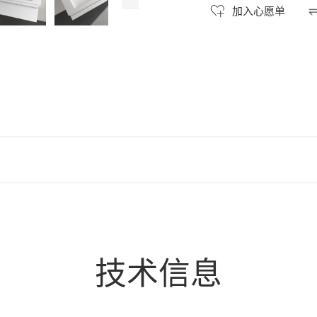
加入心愿单
技术信息