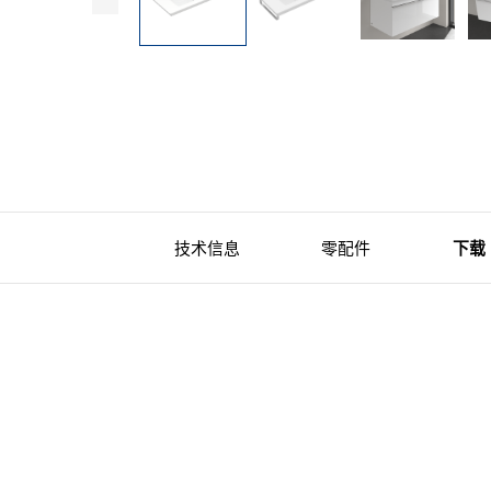
技术信息
零配件
下载