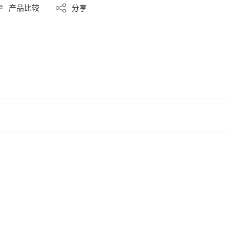
产品比较
分享