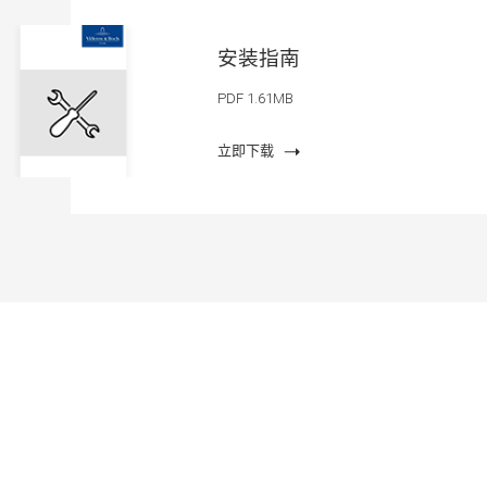
安装指南
PDF 1.61MB
立即下载