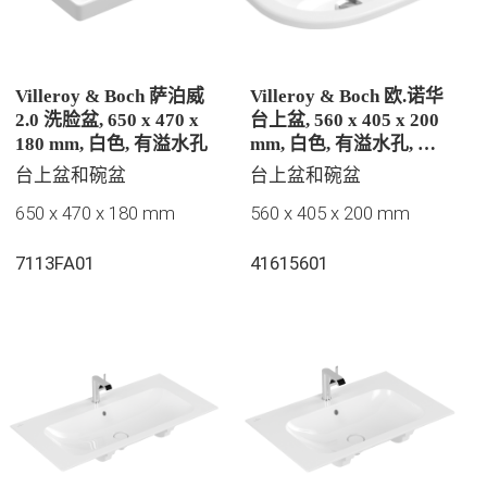
Villeroy & Boch 萨泊威
Villeroy & Boch 欧.诺华
2.0 洗脸盆, 650 x 470 x
台上盆, 560 x 405 x 200
180 mm, 白色, 有溢水孔
mm, 白色, 有溢水孔, 未
抛光
台上盆和碗盆
台上盆和碗盆
650 x 470 x 180 mm
560 x 405 x 200 mm
7113FA01
41615601