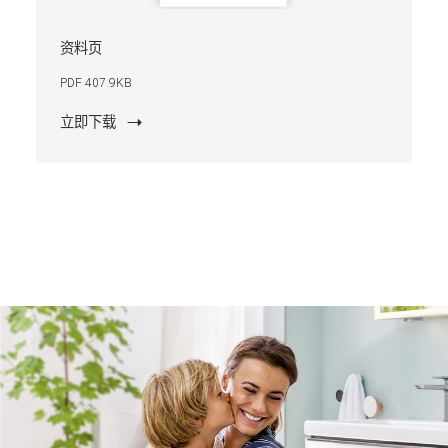
资料页
PDF 407.9KB
立即下载