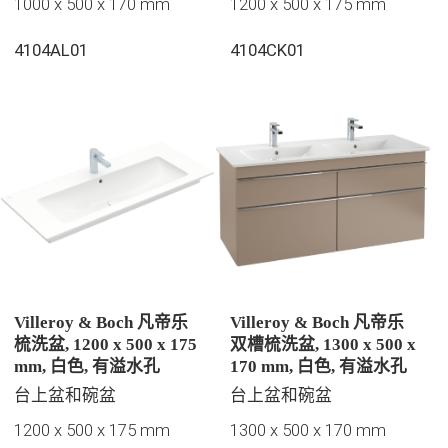
1000 x 500 x 170 mm
1200 x 500 x 175 mm
4104AL01
4104CK01
Villeroy & Boch 凡帝乐
Villeroy & Boch 凡帝乐
梳洗盆, 1200 x 500 x 175
双槽梳洗盆, 1300 x 500 x
mm, 白色, 有溢水孔
170 mm, 白色, 有溢水孔
台上盆和碗盆
台上盆和碗盆
1200 x 500 x 175 mm
1300 x 500 x 170 mm