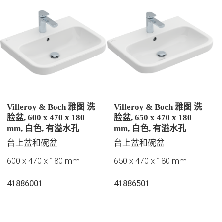
Villeroy & Boch 雅图 洗
Villeroy & Boch 雅图 洗
脸盆, 600 x 470 x 180
脸盆, 650 x 470 x 180
mm, 白色, 有溢水孔
mm, 白色, 有溢水孔
台上盆和碗盆
台上盆和碗盆
600 x 470 x 180 mm
650 x 470 x 180 mm
41886001
41886501