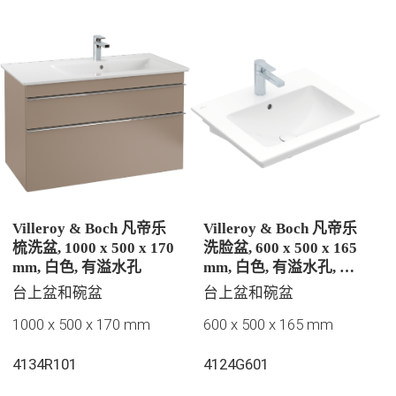
Villeroy & Boch 凡帝乐
Villeroy & Boch 凡帝乐
梳洗盆, 1000 x 500 x 170
洗脸盆, 600 x 500 x 165
mm, 白色, 有溢水孔
mm, 白色, 有溢水孔, 抛
光
台上盆和碗盆
台上盆和碗盆
1000 x 500 x 170 mm
600 x 500 x 165 mm
4134R101
4124G601