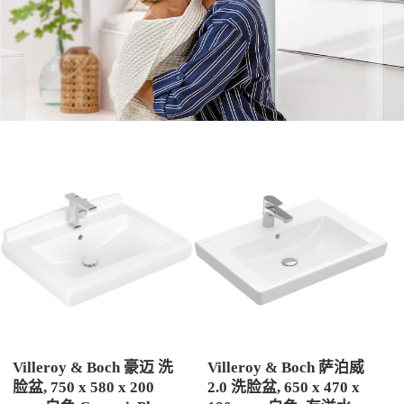
Villeroy & Boch 豪迈 洗
Villeroy & Boch 萨泊威
脸盆, 750 x 580 x 200
2.0 洗脸盆, 650 x 470 x