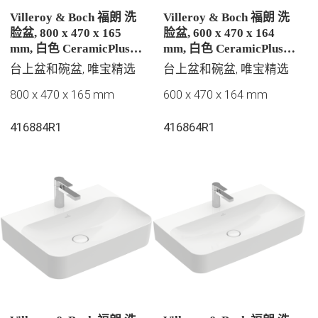
Villeroy & Boch 福朗 洗
Villeroy & Boch 福朗 洗
脸盆, 800 x 470 x 165
脸盆, 600 x 470 x 164
mm, 白色 CeramicPlus |
mm, 白色 CeramicPlus |
易洁釉面, 有隐藏式溢水
易洁釉面, 有隐藏式溢水
台上盆和碗盆, 唯宝精选
台上盆和碗盆, 唯宝精选
孔
孔
800 x 470 x 165 mm
600 x 470 x 164 mm
416884R1
416864R1