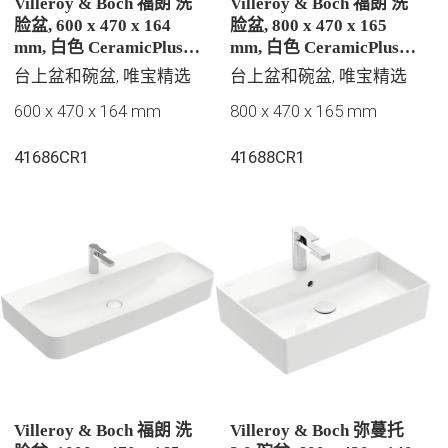
Villeroy & Boch 福朗 洗
Villeroy & Boch 福朗 洗
脸盆, 600 x 470 x 164
脸盆, 800 x 470 x 165
mm, 白色 CeramicPlus |
mm, 白色 CeramicPlus |
易洁釉面, 有隐藏式溢水
易洁釉面, 有隐藏式溢水
台上盆和碗盆, 唯宝精选
台上盆和碗盆, 唯宝精选
孔, 抛光
孔, 抛光
600 x 470 x 164 mm
800 x 470 x 165 mm
41686CR1
41688CR1
Villeroy & Boch 福朗 洗
Villeroy & Boch 弥蔓托