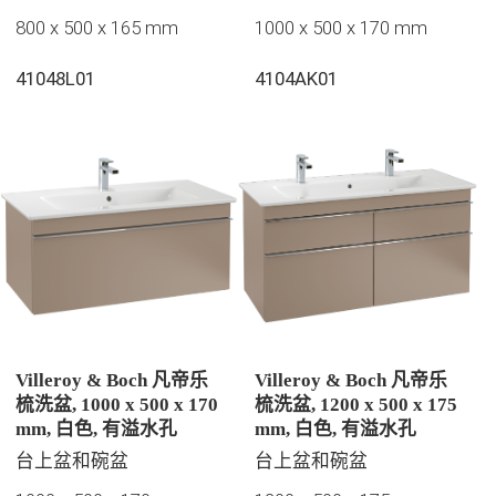
800 x 500 x 165 mm
1000 x 500 x 170 mm
41048L01
4104AK01
Villeroy & Boch 凡帝乐
Villeroy & Boch 凡帝乐
梳洗盆, 1000 x 500 x 170
梳洗盆, 1200 x 500 x 175
mm, 白色, 有溢水孔
mm, 白色, 有溢水孔
台上盆和碗盆
台上盆和碗盆