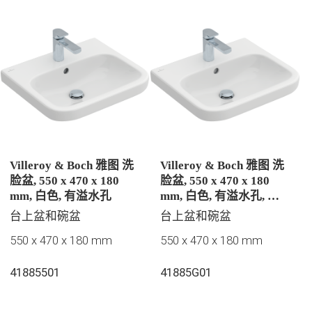
Villeroy & Boch 雅图 洗
Villeroy & Boch 雅图 洗
脸盆, 550 x 470 x 180
脸盆, 550 x 470 x 180
mm, 白色, 有溢水孔
mm, 白色, 有溢水孔, 抛
光
台上盆和碗盆
台上盆和碗盆
550 x 470 x 180 mm
550 x 470 x 180 mm
41885501
41885G01