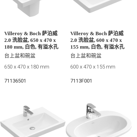
Villeroy & Boch 萨泊威
Villeroy & Boch 萨泊威
2.0 洗脸盆, 650 x 470 x
2.0 洗脸盆, 600 x 470 x
180 mm, 白色, 有溢水孔
155 mm, 白色, 有溢水孔
台上盆和碗盆
台上盆和碗盆
650 x 470 x 180 mm
600 x 470 x 155 mm
71136501
7113F001