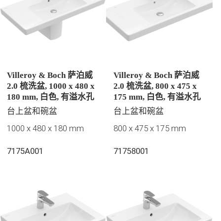
Villeroy & Boch 萨泊威
Villeroy & Boch 萨泊威
2.0 梳洗盆, 1000 x 480 x
2.0 梳洗盆, 800 x 475 x
180 mm, 白色, 有溢水孔
175 mm, 白色, 有溢水孔
台上盆和碗盆
台上盆和碗盆
1000 x 480 x 180 mm
800 x 475 x 175 mm
7175A001
71758001