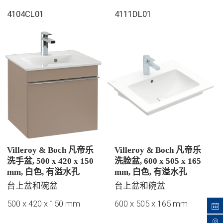
4104CL01
4111DL01
Villeroy & Boch 凡帝乐
Villeroy & Boch 凡帝乐
洗手盆, 500 x 420 x 150
洗脸盆, 600 x 505 x 165
mm, 白色, 有溢水孔
mm, 白色, 有溢水孔
台上盆和碗盆
台上盆和碗盆
500 x 420 x 150 mm
600 x 505 x 165 mm