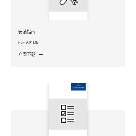
安装指南
PDF 9.01MB
立即下载