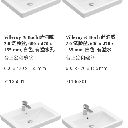
Villeroy & Boch 萨泊威
Villeroy & Boch 萨泊威
2.0 洗脸盆, 600 x 470 x
2.0 洗脸盆, 600 x 470 x
155 mm, 白色, 有溢水孔
155 mm, 白色, 有溢水孔,
抛光
台上盆和碗盆
台上盆和碗盆
600 x 470 x 155 mm
600 x 470 x 155 mm
71136001
71136G01