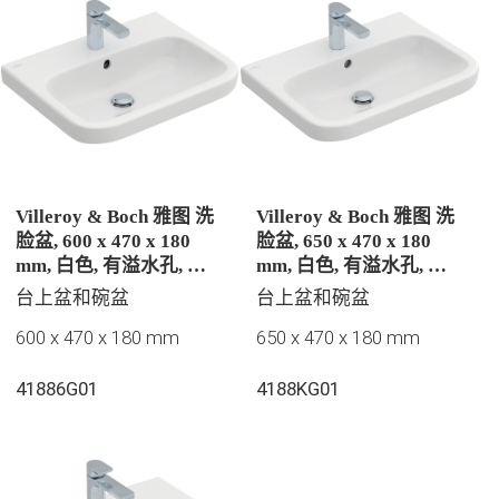
Villeroy & Boch 雅图 洗
Villeroy & Boch 雅图 洗
脸盆, 600 x 470 x 180
脸盆, 650 x 470 x 180
mm, 白色, 有溢水孔, 抛
mm, 白色, 有溢水孔, 抛
光
光
台上盆和碗盆
台上盆和碗盆
600 x 470 x 180 mm
650 x 470 x 180 mm
41886G01
4188KG01