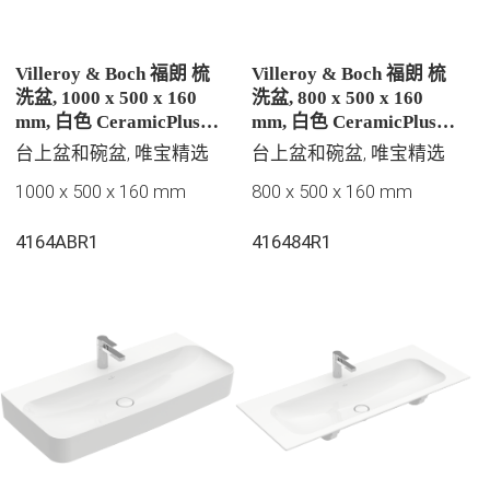
Villeroy & Boch 福朗 梳
Villeroy & Boch 福朗 梳
洗盆, 1000 x 500 x 160
洗盆, 800 x 500 x 160
mm, 白色 CeramicPlus |
mm, 白色 CeramicPlus |
易洁釉面, 有隐藏式溢水
易洁釉面, 有隐藏式溢水
台上盆和碗盆, 唯宝精选
台上盆和碗盆, 唯宝精选
孔, 未抛光
孔, 未抛光
1000 x 500 x 160 mm
800 x 500 x 160 mm
4164ABR1
416484R1