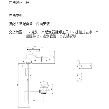
冲洗容积（升） :
冲洗类型 :
装配 / 装配类型 :
台面安装
交货范围 :
1 x 龙头 1 x 起泡器拆卸工具 1 x 提拉式去水 1 x
紧固件 2 x 进水软管 1 x 安装说明