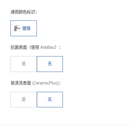
通用颜色标识：
镀铬
抗菌表面（使用 AntiBac）：
是
无
易清洗表面 (CeramicPlus)：
是
无