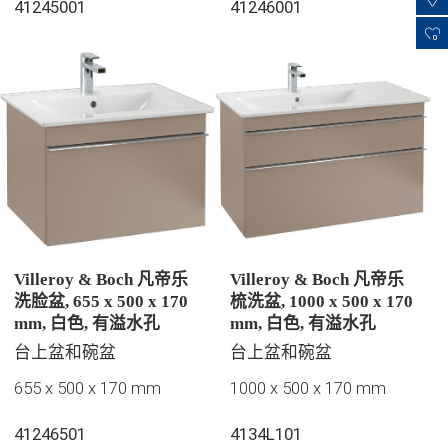
41245001
41246001
0
Villeroy & Boch 凡帝乐
Villeroy & Boch 凡帝乐
洗脸盆, 655 x 500 x 170
梳洗盆, 1000 x 500 x 170
mm, 白色, 有溢水孔
mm, 白色, 有溢水孔
台上盆和碗盆
台上盆和碗盆
655 x 500 x 170 mm
1000 x 500 x 170 mm
41246501
4134L101