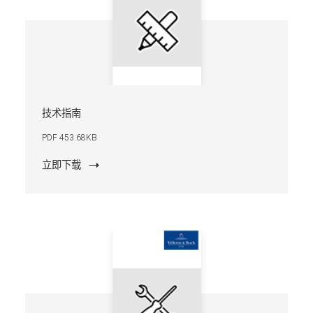
技术指南
PDF 453.68KB
立即下载