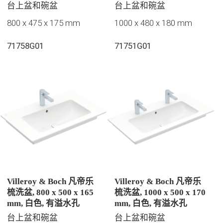
抛光
抛光
台上盆和碗盆
台上盆和碗盆
800 x 475 x 175 mm
1000 x 480 x 180 mm
71758G01
71751G01
Villeroy & Boch 凡帝乐
Villeroy & Boch 凡帝乐
梳洗盆, 800 x 500 x 165
梳洗盆, 1000 x 500 x 170
mm, 白色, 有溢水孔
mm, 白色, 有溢水孔
台上盆和碗盆
台上盆和碗盆