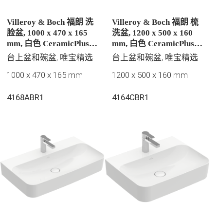
Villeroy & Boch 福朗 洗
Villeroy & Boch 福朗 梳
脸盆, 1000 x 470 x 165
洗盆, 1200 x 500 x 160
mm, 白色 CeramicPlus |
mm, 白色 CeramicPlus |
易洁釉面, 有隐藏式溢水
易洁釉面, 有隐藏式溢水
台上盆和碗盆, 唯宝精选
台上盆和碗盆, 唯宝精选
孔
孔, 未抛光
1000 x 470 x 165 mm
1200 x 500 x 160 mm
4168ABR1
4164CBR1