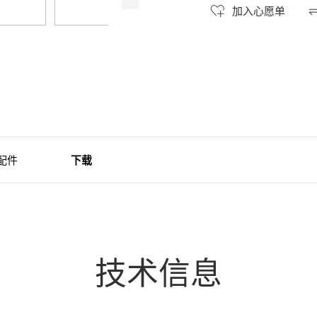
加入心愿单
配件
下载
技术信息