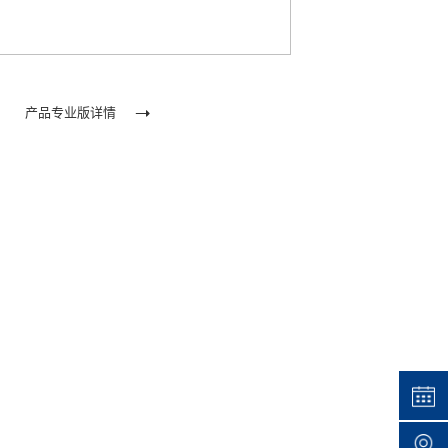
产品专业版详情