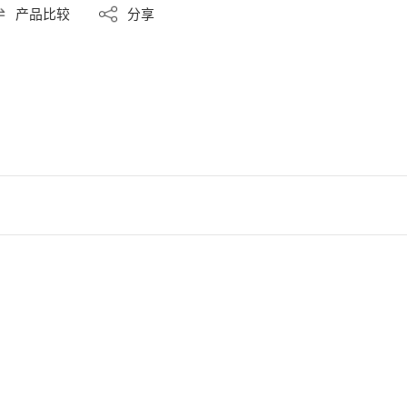
产品比较
分享