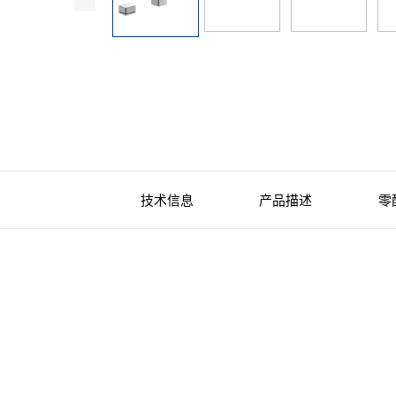
技术信息
产品描述
零