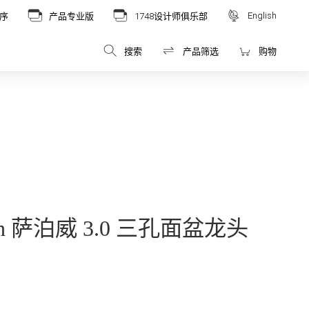
English
序
产品专业版
1748设计师俱乐部
搜索
产品筛选
购物
 Boch 萨泊威 3.0 三孔面盆龙头