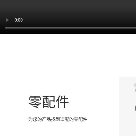
零配件
为您的产品找到适配的零配件