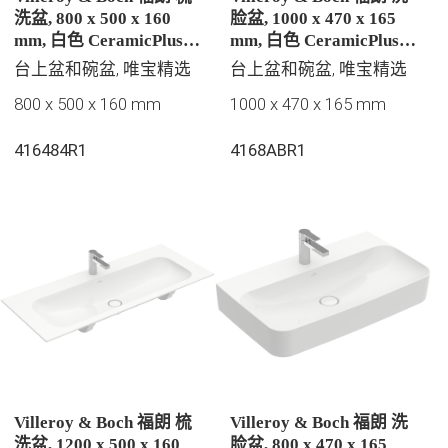
洗盆, 800 x 500 x 160
脸盆, 1000 x 470 x 165
mm, 白色 CeramicPlus |
mm, 白色 CeramicPlus |
易洁釉面, 有隐藏式溢水
易洁釉面, 有隐藏式溢水
台上盆和碗盆, 唯宝精选
台上盆和碗盆, 唯宝精选
孔, 未抛光
孔
800 x 500 x 160 mm
1000 x 470 x 165 mm
416484R1
4168ABR1
Villeroy & Boch 福朗 梳
Villeroy & Boch 福朗 洗
洗盆, 1200 x 500 x 160
脸盆, 800 x 470 x 165