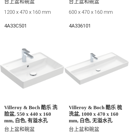
台上盆和碗盆
台上盆和碗盆
1200 x 470 x 160 mm
600 x 470 x 160 mm
4A33C501
4A336101
Villeroy & Boch 酷乐 洗
Villeroy & Boch 酷乐 梳
脸盆, 550 x 440 x 160
洗盆, 1000 x 470 x 160
mm, 白色, 有溢水孔
mm, 白色, 无溢水孔
台上盆和碗盆
台上盆和碗盆