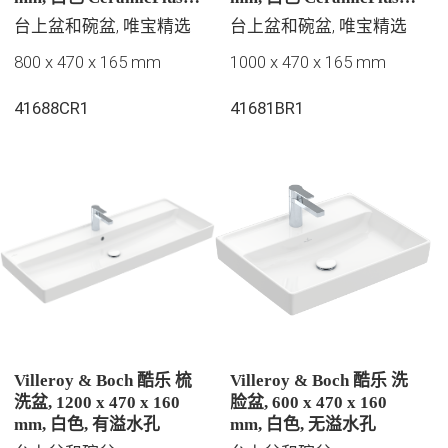
易洁釉面, 有隐藏式溢水
易洁釉面, 有隐藏式溢水
台上盆和碗盆, 唯宝精选
台上盆和碗盆, 唯宝精选
孔, 抛光
孔, 抛光
800 x 470 x 165 mm
1000 x 470 x 165 mm
41688CR1
41681BR1
Villeroy & Boch 酷乐 梳
Villeroy & Boch 酷乐 洗
洗盆, 1200 x 470 x 160
脸盆, 600 x 470 x 160
mm, 白色, 有溢水孔
mm, 白色, 无溢水孔