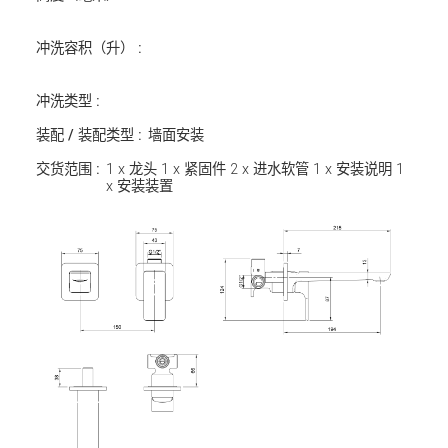
冲洗容积（升） :
冲洗类型 :
装配 / 装配类型 :
墙面安装
交货范围 :
1 x 龙头 1 x 紧固件 2 x 进水软管 1 x 安装说明 1
x 安装装置