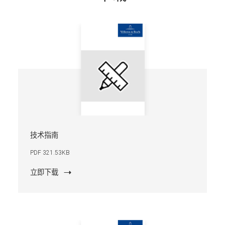
技术指南
PDF 321.53KB
立即下载