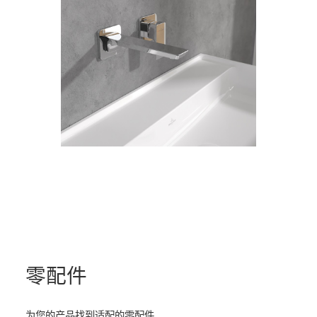
零配件
为您的产品找到适配的零配件