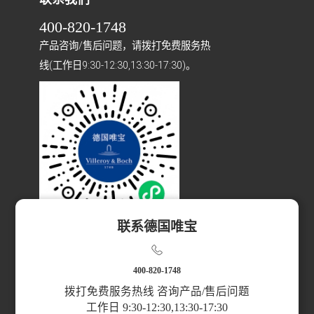
400-820-1748
产品咨询/售后问题，请拨打免费服务热
线(工作日9:30-12:30,13:30-17:30)。
联系德国唯宝
扫码访问小程序
400-820-1748
拨打免费服务热线 咨询产品/售后问题
工作日 9:30-12:30,13:30-17:30