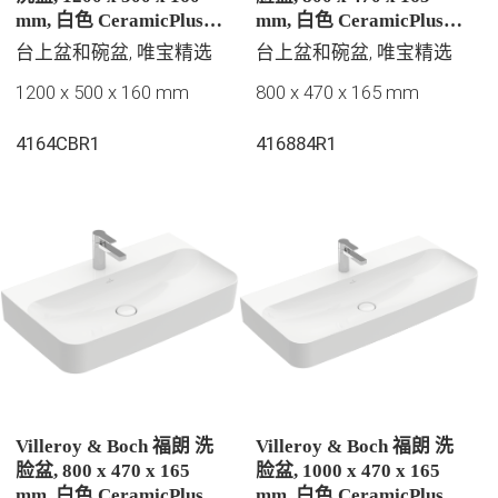
mm, 白色 CeramicPlus |
mm, 白色 CeramicPlus |
易洁釉面, 有隐藏式溢水
易洁釉面, 有隐藏式溢水
台上盆和碗盆, 唯宝精选
台上盆和碗盆, 唯宝精选
孔, 未抛光
孔
1200 x 500 x 160 mm
800 x 470 x 165 mm
4164CBR1
416884R1
Villeroy & Boch 福朗 洗
Villeroy & Boch 福朗 洗
脸盆, 800 x 470 x 165
脸盆, 1000 x 470 x 165
mm, 白色 CeramicPlus |
mm, 白色 CeramicPlus |