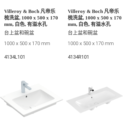
Villeroy & Boch 凡帝乐
Villeroy & Boch 凡帝乐
梳洗盆, 1000 x 500 x 170
梳洗盆, 1000 x 500 x 170
mm, 白色, 有溢水孔
mm, 白色, 有溢水孔
台上盆和碗盆
台上盆和碗盆
1000 x 500 x 170 mm
1000 x 500 x 170 mm
4134L101
4134R101