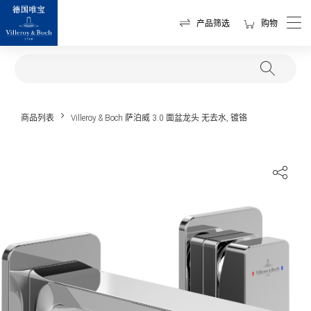
产品筛选
购物
商品列表
Villeroy & Boch 萨泊威 3.0 面盆龙头 无去水, 镀铬