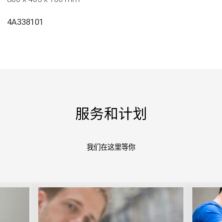
4A338101
服务和计划
我们在这里等你