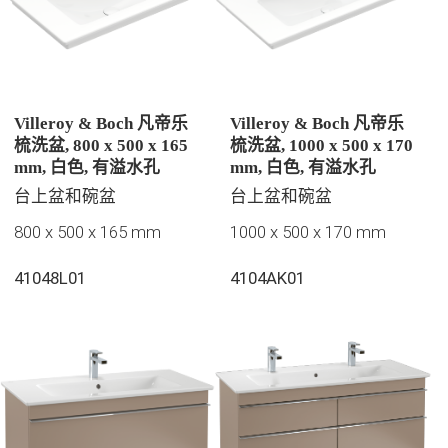
Villeroy & Boch 凡帝乐
Villeroy & Boch 凡帝乐
梳洗盆, 800 x 500 x 165
梳洗盆, 1000 x 500 x 170
mm, 白色, 有溢水孔
mm, 白色, 有溢水孔
台上盆和碗盆
台上盆和碗盆
800 x 500 x 165 mm
1000 x 500 x 170 mm
41048L01
4104AK01