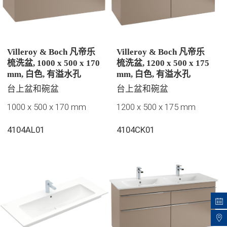
Villeroy & Boch 凡帝乐
Villeroy & Boch 凡帝乐
梳洗盆, 1000 x 500 x 170
梳洗盆, 1200 x 500 x 175
mm, 白色, 有溢水孔
mm, 白色, 有溢水孔
台上盆和碗盆
台上盆和碗盆
1000 x 500 x 170 mm
1200 x 500 x 175 mm
4104AL01
4104CK01