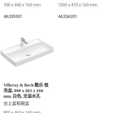
550 x 440 x 160 mm
1000 x 470 x 160 mm
4A335501
4A33A201
Villeroy & Boch 酷乐 梳
洗盆, 800 x 465 x 160
mm, 白色, 无溢水孔
台上盆和碗盆
800 x 465 x 160 mm