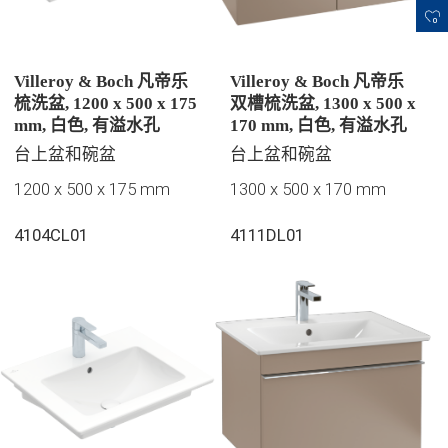
0
Villeroy & Boch 凡帝乐
Villeroy & Boch 凡帝乐
梳洗盆, 1200 x 500 x 175
双槽梳洗盆, 1300 x 500 x
mm, 白色, 有溢水孔
170 mm, 白色, 有溢水孔
台上盆和碗盆
台上盆和碗盆
1200 x 500 x 175 mm
1300 x 500 x 170 mm
4104CL01
4111DL01