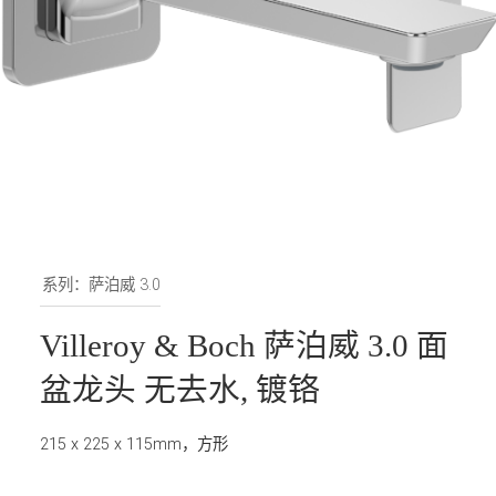
系列：萨泊威 3.0
Villeroy & Boch 萨泊威 3.0 面
盆龙头 无去水, 镀铬
215 x 225 x 115mm，方形