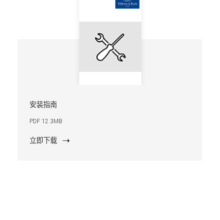
安装指南
PDF 12.3MB
立即下载