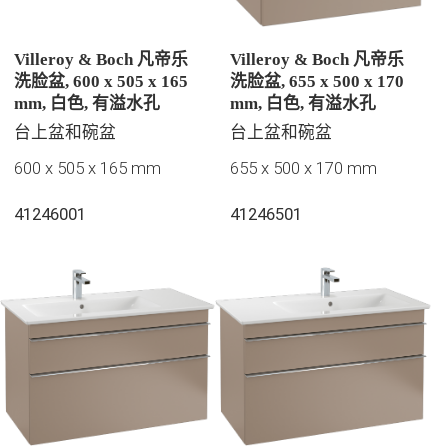
Villeroy & Boch 凡帝乐
Villeroy & Boch 凡帝乐
洗脸盆, 600 x 505 x 165
洗脸盆, 655 x 500 x 170
mm, 白色, 有溢水孔
mm, 白色, 有溢水孔
台上盆和碗盆
台上盆和碗盆
600 x 505 x 165 mm
655 x 500 x 170 mm
41246001
41246501