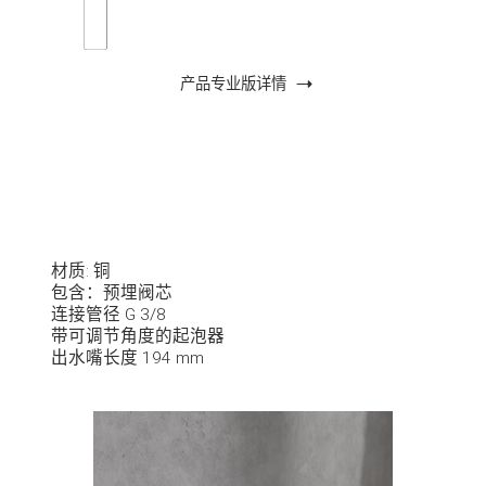
产品专业版详情
材质: 铜
包含：预埋阀芯
连接管径 G 3/8
带可调节角度的起泡器
出水嘴长度 194 mm