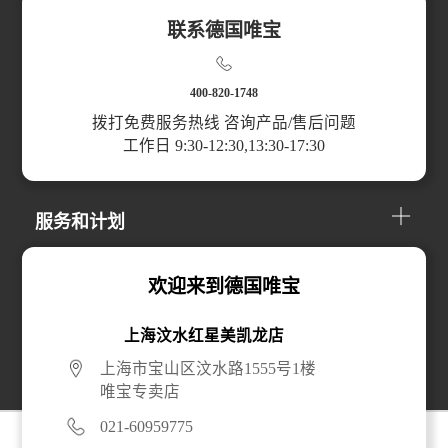
联系德国唯宝
扫码访问小程序
400-820-1748
拨打免费服务热线 咨询产品/售后问题
工作日 9:30-12:30,13:30-17:30
产品分类
服务和计划
关于我们
欢迎来到德国唯宝
上海汶水红星美凯龙店
线上购买
上海市宝山区汶水路1555号1楼
唯宝专卖店
021-60959775