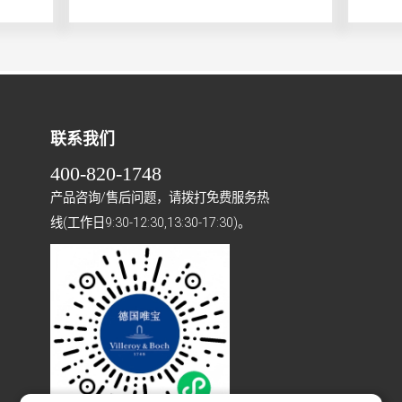
联系我们
400-820-1748
产品咨询/售后问题，请拨打免费服务热
线(工作日9:30-12:30,13:30-17:30)。