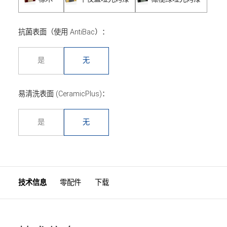
抗菌表面（使用 AntiBac）：
是
无
易清洗表面 (CeramicPlus)：
是
无
技术信息
零配件
下载