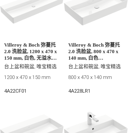
Villeroy & Boch 弥蔓托
Villeroy & Boch 弥蔓托
2.0 洗脸盆, 1200 x 470 x
2.0 洗脸盆, 800 x 470 x
150 mm, 白色, 无溢水孔,
140 mm, 白色
抛光
CeramicPlus | 易洁釉面,
台上盆和碗盆, 唯宝精选
台上盆和碗盆, 唯宝精选
无溢水孔, 抛光
1200 x 470 x 150 mm
800 x 470 x 140 mm
4A22CF01
4A228LR1