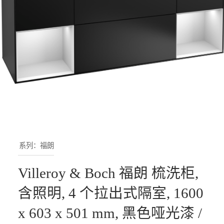
系列：福朗
Villeroy & Boch 福朗 梳洗柜,
含照明, 4 个拉出式隔室, 1600
x 603 x 501 mm, 黑色哑光漆 /