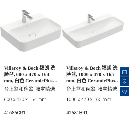
Villeroy & Boch 福朗 洗
Villeroy & Boch 福朗 洗
脸盆, 600 x 470 x 164
脸盆, 1000 x 470 x 165
mm, 白色 CeramicPlus |
mm, 白色 CeramicPlus |
易洁釉面, 有隐藏式溢水
易洁釉面, 无溢水孔, 抛光
台上盆和碗盆, 唯宝精选
台上盆和碗盆, 唯宝精选
孔, 抛光
0
600 x 470 x 164 mm
1000 x 470 x 165 mm
41686CR1
41681HR1