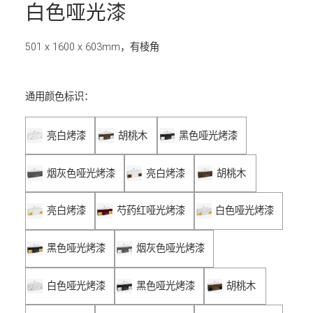
白色哑光漆
501 x 1600 x 603mm，有棱角
通用颜色标识：
亮白烤漆
胡桃木
黑色哑光烤漆
烟灰色哑光烤漆
亮白烤漆
胡桃木
亮白烤漆
芍药红哑光烤漆
白色哑光烤漆
黑色哑光烤漆
烟灰色哑光烤漆
白色哑光烤漆
黑色哑光烤漆
胡桃木