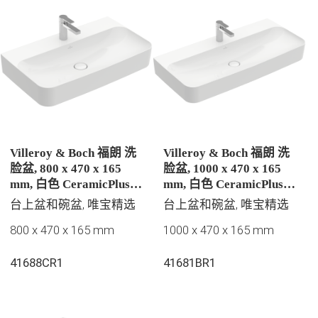
Villeroy & Boch 福朗 洗
Villeroy & Boch 福朗 洗
脸盆, 800 x 470 x 165
脸盆, 1000 x 470 x 165
mm, 白色 CeramicPlus |
mm, 白色 CeramicPlus |
易洁釉面, 有隐藏式溢水
易洁釉面, 有隐藏式溢水
台上盆和碗盆, 唯宝精选
台上盆和碗盆, 唯宝精选
孔, 抛光
孔, 抛光
800 x 470 x 165 mm
1000 x 470 x 165 mm
41688CR1
41681BR1