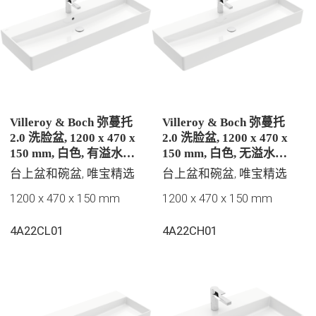
Villeroy & Boch 弥蔓托
Villeroy & Boch 弥蔓托
2.0 洗脸盆, 1200 x 470 x
2.0 洗脸盆, 1200 x 470 x
150 mm, 白色, 有溢水孔,
150 mm, 白色, 无溢水孔,
抛光
抛光
台上盆和碗盆, 唯宝精选
台上盆和碗盆, 唯宝精选
1200 x 470 x 150 mm
1200 x 470 x 150 mm
4A22CL01
4A22CH01