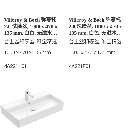
Villeroy & Boch 弥蔓托
Villeroy & Boch 弥蔓托
2.0 洗脸盆, 1000 x 470 x
2.0 洗脸盆, 1000 x 470 x
135 mm, 白色, 无溢水孔,
135 mm, 白色, 无溢水孔,
抛光
抛光
台上盆和碗盆, 唯宝精选
台上盆和碗盆, 唯宝精选
1000 x 470 x 135 mm
1000 x 470 x 135 mm
4A221H01
4A221F01