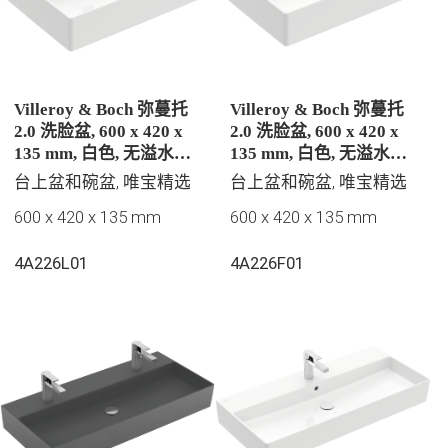
Villeroy & Boch 弥蔓托
Villeroy & Boch 弥蔓托
2.0 洗脸盆, 600 x 420 x
2.0 洗脸盆, 600 x 420 x
135 mm, 白色, 无溢水孔,
135 mm, 白色, 无溢水孔,
抛光
抛光
台上盆和碗盆, 唯宝精选
台上盆和碗盆, 唯宝精选
600 x 420 x 135 mm
600 x 420 x 135 mm
4A226L01
4A226F01