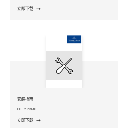
立即下载
安装指南
PDF 2.28MB
立即下载