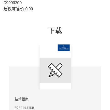
G9990200
建议零售价:0.00
下载
技术指南
PDF 140.11KB