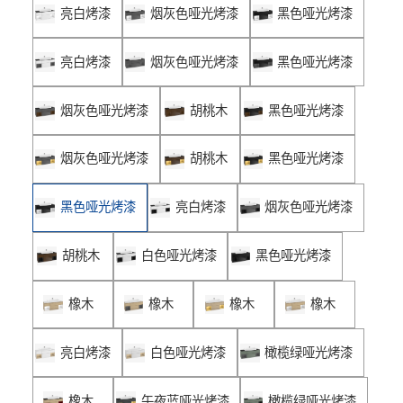
亮白烤漆
烟灰色哑光烤漆
黑色哑光烤漆
亮白烤漆
烟灰色哑光烤漆
黑色哑光烤漆
烟灰色哑光烤漆
胡桃木
黑色哑光烤漆
烟灰色哑光烤漆
胡桃木
黑色哑光烤漆
黑色哑光烤漆
亮白烤漆
烟灰色哑光烤漆
胡桃木
白色哑光烤漆
黑色哑光烤漆
橡木
橡木
橡木
橡木
亮白烤漆
白色哑光烤漆
橄榄绿哑光烤漆
橡木
午夜蓝哑光烤漆
橄榄绿哑光烤漆