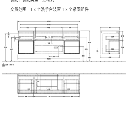
交货范围 :
1 x 个洗手台装置 1 x 个紧固组件