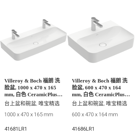
Villeroy & Boch 福朗 洗
Villeroy & Boch 福朗 洗
脸盆, 1000 x 470 x 165
脸盆, 600 x 470 x 164
mm, 白色 CeramicPlus |
mm, 白色 CeramicPlus |
易洁釉面, 无溢水孔, 抛光
易洁釉面, 无溢水孔, 抛光
台上盆和碗盆, 唯宝精选
台上盆和碗盆, 唯宝精选
1000 x 470 x 165 mm
600 x 470 x 164 mm
41681LR1
41686LR1