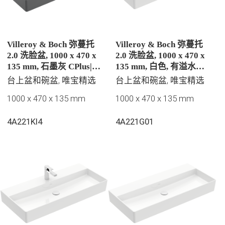
Villeroy & Boch 弥蔓托
Villeroy & Boch 弥蔓托
2.0 洗脸盆, 1000 x 470 x
2.0 洗脸盆, 1000 x 470 x
135 mm, 石墨灰 CPlus|易
135 mm, 白色, 有溢水孔,
洁釉面, 无溢水孔, 抛光
抛光
台上盆和碗盆, 唯宝精选
台上盆和碗盆, 唯宝精选
1000 x 470 x 135 mm
1000 x 470 x 135 mm
4A221KI4
4A221G01