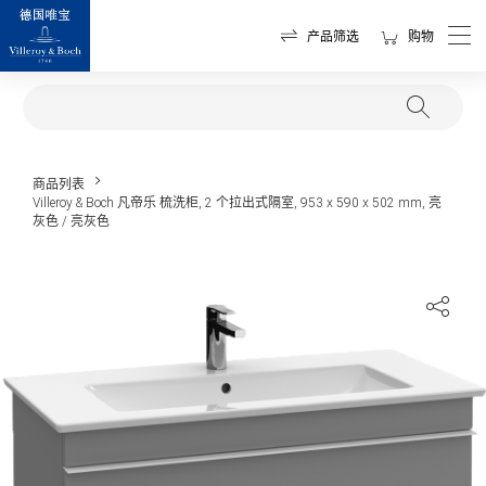
产品筛选
购物
商品列表
Villeroy & Boch 凡帝乐 梳洗柜, 2 个拉出式隔室, 953 x 590 x 502 mm, 亮
灰色 / 亮灰色