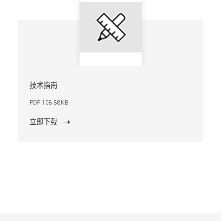
技术指南
PDF 108.88KB
立即下载