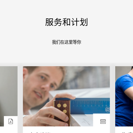
服务和计划
我们在这里等你