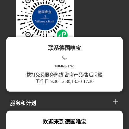
联系德国唯宝
扫码访问小程序
400-820-1748
拨打免费服务热线 咨询产品/售后问题
工作日 9:30-12:30,13:30-17:30
产品分类
服务和计划
关于我们
欢迎来到德国唯宝