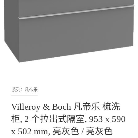
系列：凡帝乐
Villeroy & Boch 凡帝乐 梳洗
柜, 2 个拉出式隔室, 953 x 590
x 502 mm, 亮灰色 / 亮灰色