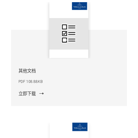
其他文档
PDF 108.88KB
立即下载