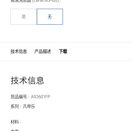
易清洗表面 (CeramicPlus)：
是
无
技术信息
产品描述
下载
技术信息
货品编号 :
A92601FP
系列 :
凡帝乐
材料 :