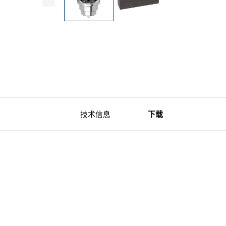
技术信息
下载