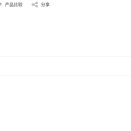
产品比较
分享