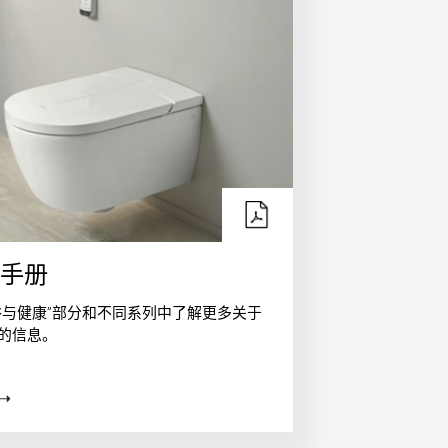
手册
浴与健康”部分和不同系列中了解更多关于
的信息。