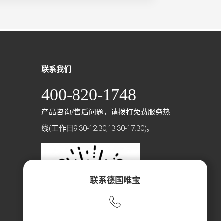
联系我们
400-820-1748
产品咨询/售后问题，请拨打免费服务热
线(工作日9:30-12:30,13:30-17:30)。
联系德国唯宝