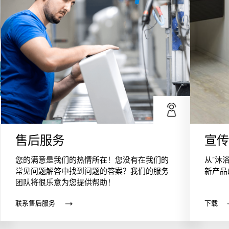
售后服务
宣传
您的满意是我们的热情所在！您没有在我们的
从“沐
常见问题解答中找到问题的答案？我们的服务
新产品
团队将很乐意为您提供帮助！
联系售后服务
下载