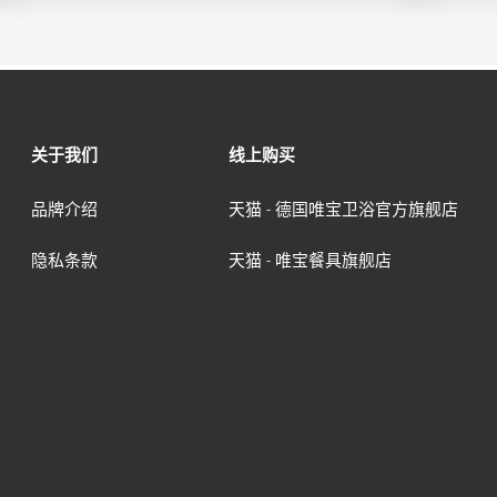
关于我们
线上购买
品牌介绍
天猫 - 德国唯宝卫浴官方旗舰店
隐私条款
天猫 - 唯宝餐具旗舰店