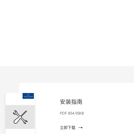
安装指南
PDF 854.95KB
立即下载