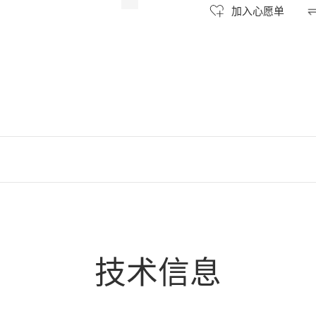
加入心愿单
技术信息