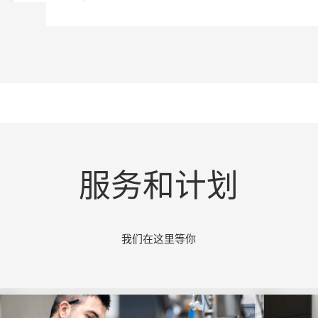
服务和计划
我们在这里等你