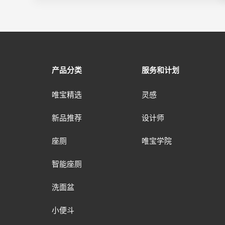
产品分类
服务和计划
唯宝精选
灵感
新品推荐
设计师
座厕
唯宝学院
智能座厕
洗面盆
小便斗