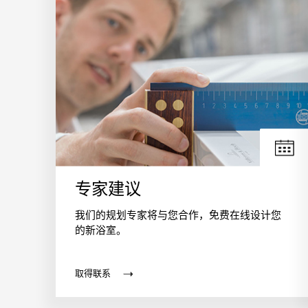
专家建议
我们的规划专家将与您合作，免费在线设计您
的新浴室。
取得联系