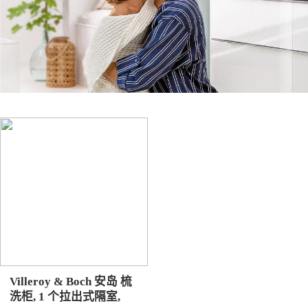
Villeroy & Boch 安岛 梳
洗柜, 1 个拉出式隔室,