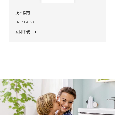
技术指南
PDF 41.31KB
立即下载