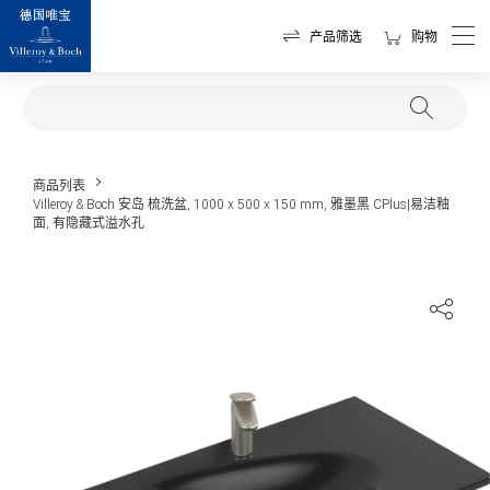
产品筛选
购物
商品列表
Villeroy & Boch 安岛 梳洗盆, 1000 x 500 x 150 mm, 雅墨黑 CPlus|易洁釉
面, 有隐藏式溢水孔