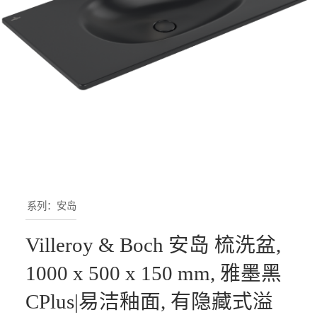
系列：安岛
Villeroy & Boch 安岛 梳洗盆,
1000 x 500 x 150 mm, 雅墨黑
CPlus|易洁釉面, 有隐藏式溢