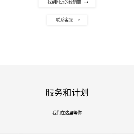
找到附近的经销商
联系客服
服务和计划
我们在这里等你