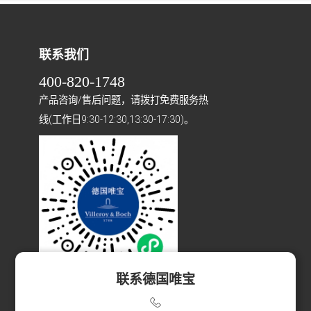
联系我们
400-820-1748
产品咨询/售后问题，请拨打免费服务热
线(工作日9:30-12:30,13:30-17:30)。
联系德国唯宝
扫码访问小程序