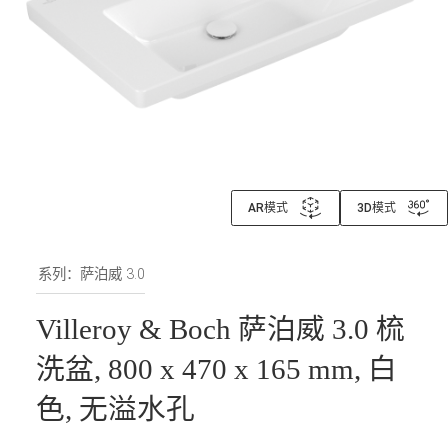
AR模式
3D模式
系列：萨泊威 3.0
Villeroy & Boch 萨泊威 3.0 梳
洗盆, 800 x 470 x 165 mm, 白
色, 无溢水孔