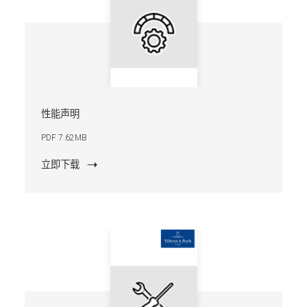
性能声明
PDF 7.62MB
立即下载