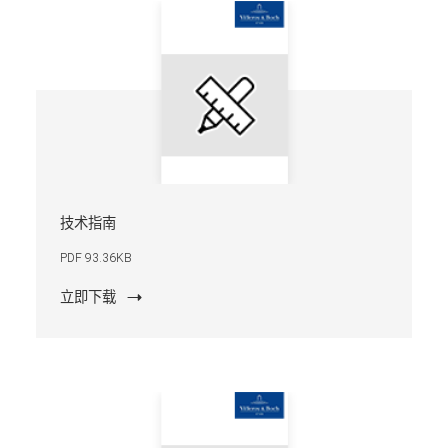
技术指南
PDF 93.36KB
立即下载