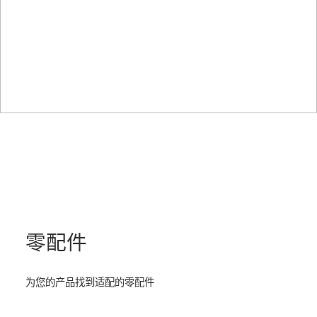
零配件
为您的产品找到适配的零配件