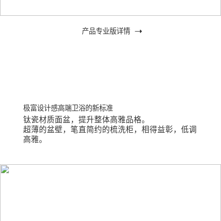
产品专业版详情
钛瓷材质面盆，提升整体高雅品格。
超薄的盆壁，笔直简约的梳洗柜，相得益彰，低调
高雅。