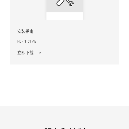
安装指南
PDF 1.61MB
立即下载