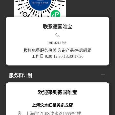
联系德国唯宝
扫码访问小程序
400-820-1748
拨打免费服务热线 咨询产品/售后问题
工作日 9:30-12:30,13:30-17:30
产品分类
服务和计划
关于我们
欢迎来到德国唯宝
上海汶水红星美凯龙店
线上购买
上海市宝山区汶水路1555号1楼