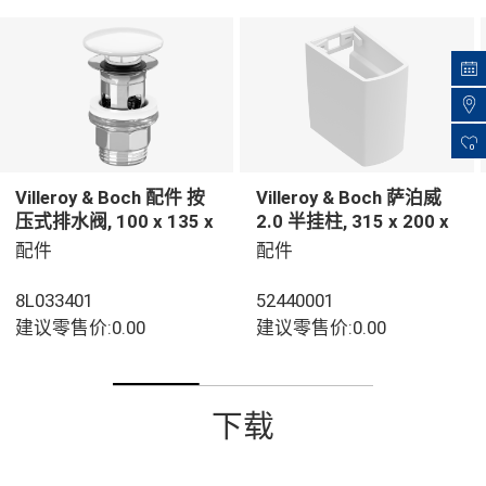
0
Villeroy & Boch 配件 按
Villeroy & Boch 萨泊威
压式排水阀, 100 x 135 x
2.0 半挂柱, 315 x 200 x
69,5 mm, 白色
290 mm, 白色
配件
配件
8L033401
52440001
建议零售价:0.00
建议零售价:0.00
下载