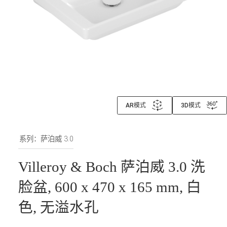
AR模式
3D模式
系列：萨泊威 3.0
Villeroy & Boch 萨泊威 3.0 洗
脸盆, 600 x 470 x 165 mm, 白
色, 无溢水孔