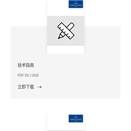
技术指南
PDF 90.13KB
立即下载