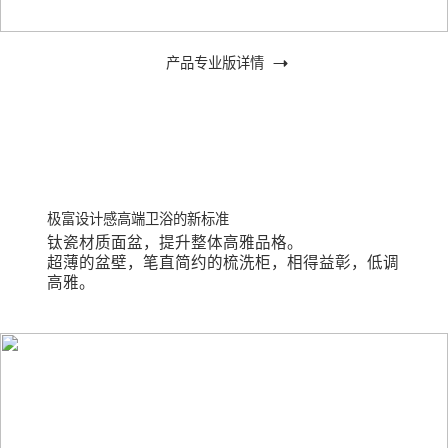
产品专业版详情
钛瓷材质面盆，提升整体高雅品格。
超薄的盆壁，笔直简约的梳洗柜，相得益彰，低调
高雅。