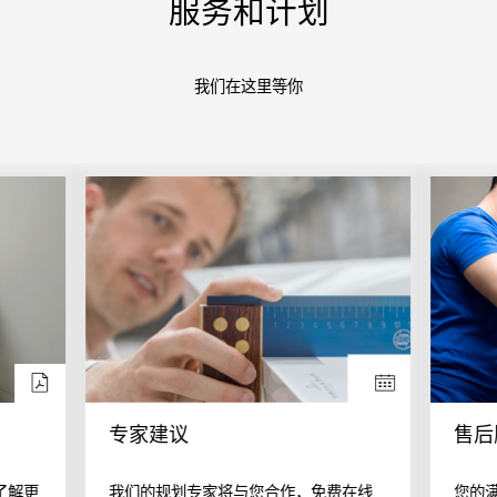
服务和计划
我们在这里等你
专家建议
售后
了解更
我们的规划专家将与您合作，免费在线
您的