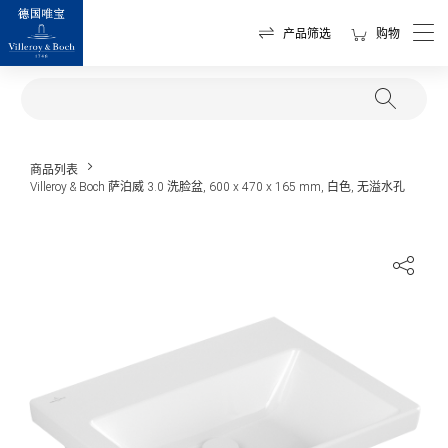
产品筛选
购物
商品列表
Villeroy & Boch 萨泊威 3.0 洗脸盆, 600 x 470 x 165 mm, 白色, 无溢水孔