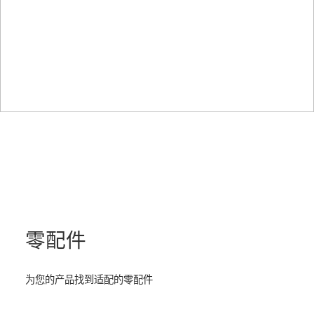
零配件
为您的产品找到适配的零配件