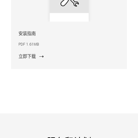
安装指南
PDF 1.61MB
立即下载