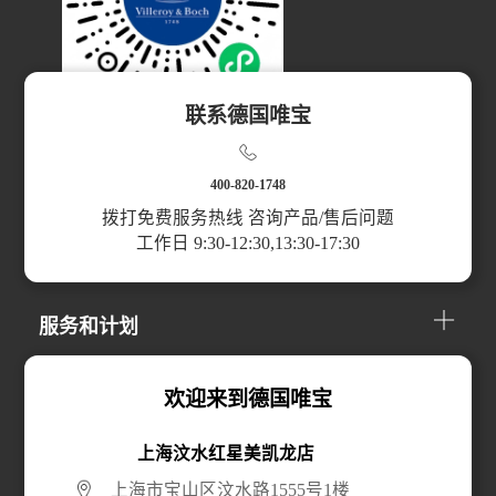
联系德国唯宝
扫码访问小程序
400-820-1748
拨打免费服务热线 咨询产品/售后问题
工作日 9:30-12:30,13:30-17:30
产品分类
服务和计划
关于我们
欢迎来到德国唯宝
上海汶水红星美凯龙店
线上购买
上海市宝山区汶水路1555号1楼