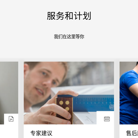
服务和计划
我们在这里等你
专家建议
售后