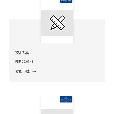
技术指南
PDF 66.61KB
立即下载