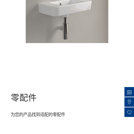
零配件
为您的产品找到适配的零配件
0