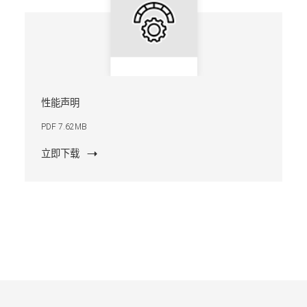
性能声明
PDF 7.62MB
立即下载