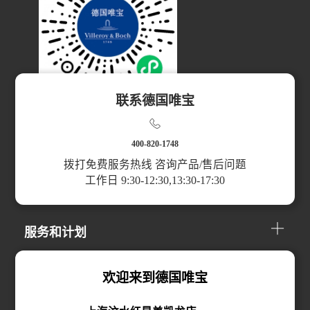
联系德国唯宝
扫码访问小程序
400-820-1748
拨打免费服务热线 咨询产品/售后问题
工作日 9:30-12:30,13:30-17:30
产品分类
服务和计划
关于我们
欢迎来到德国唯宝