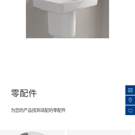
零配件
为您的产品找到适配的零配件
0