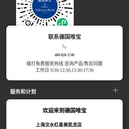
联系德国唯宝
扫码访问小程序
400-820-1748
拨打免费服务热线 咨询产品/售后问题
工作日 9:30-12:30,13:30-17:30
产品分类
服务和计划
关于我们
欢迎来到德国唯宝
上海汶水红星美凯龙店
线上购买