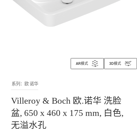
AR模式
3D模式
系列：欧.诺华
Villeroy & Boch 欧.诺华 洗脸
盆, 650 x 460 x 175 mm, 白色,
无溢水孔