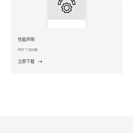
性能声明
PDF 7.62MB
立即下载