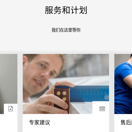
服务和计划
我们在这里等你
专家建议
售后