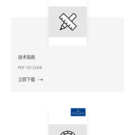
技术指南
PDF 101.22KB
立即下载