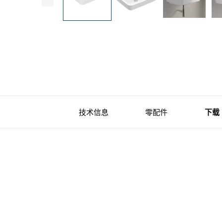
技术信息
零配件
下载