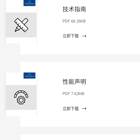
技术指南
PDF 66.26KB
立即下载
性能声明
PDF 7.62MB
立即下载