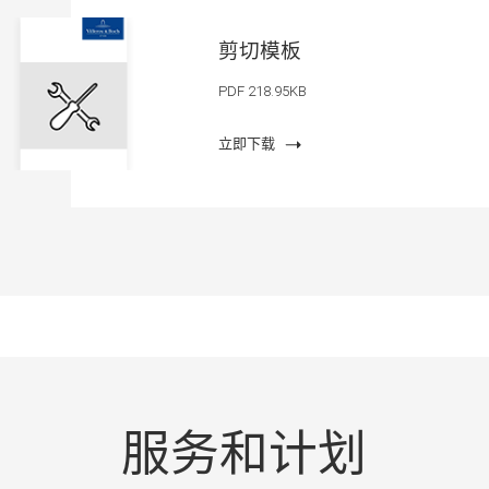
剪切模板
PDF 218.95KB
立即下载
服务和计划