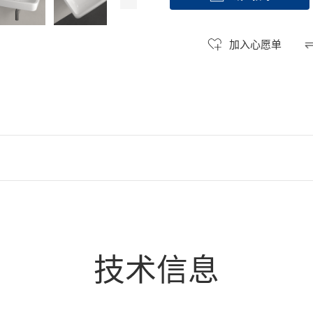
加入心愿单
技术信息