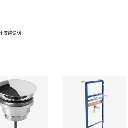
 x 个安装说明