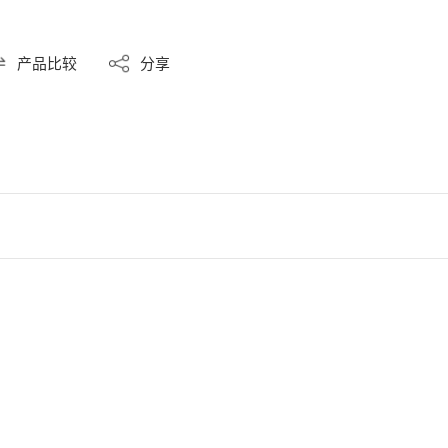
产品比较
分享