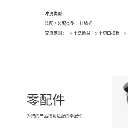
冲洗类型 :
装配 / 装配类型 :
挂墙式
交货范围 :
1 x 个洗脸盆 1 x 个切口模板 1
零配件
为您的产品找到适配的零配件