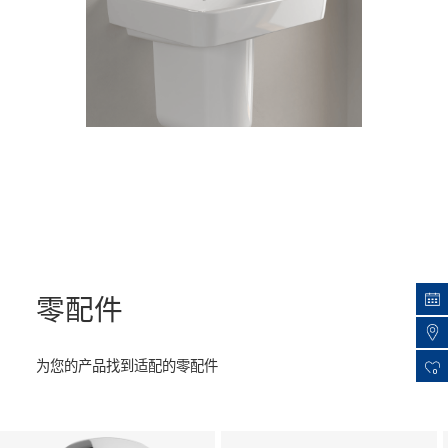
零配件
为您的产品找到适配的零配件
0