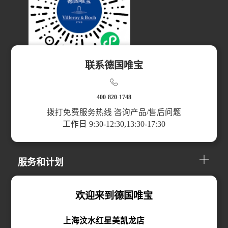
联系德国唯宝
扫码访问小程序
400-820-1748
拨打免费服务热线 咨询产品/售后问题
工作日 9:30-12:30,13:30-17:30
产品分类
服务和计划
关于我们
欢迎来到德国唯宝
上海汶水红星美凯龙店
线上购买