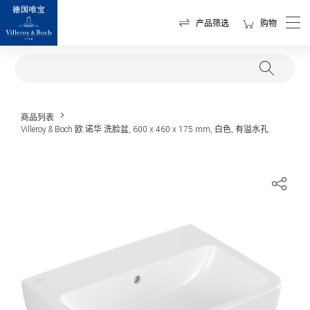
产品筛选
购物
商品列表
Villeroy & Boch 欧.诺华 洗脸盆, 600 x 460 x 175 mm, 白色, 有溢水孔