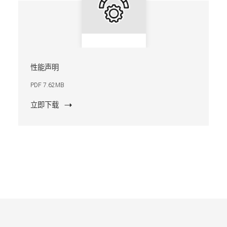
性能声明
PDF 7.62MB
立即下载