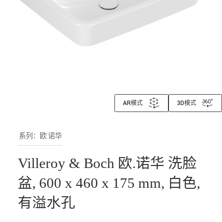
AR模式
3D模式
系列：欧.诺华
Villeroy & Boch 欧.诺华 洗脸
盆, 600 x 460 x 175 mm, 白色,
有溢水孔