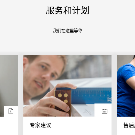
服务和计划
我们在这里等你
专家建议
售后