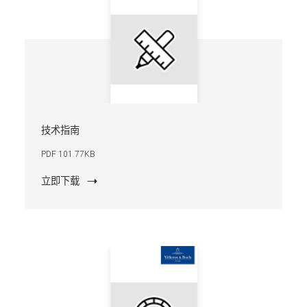
技术指南
PDF 101.77KB
立即下载