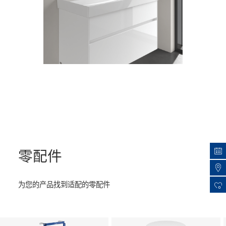
零配件
为您的产品找到适配的零配件
0