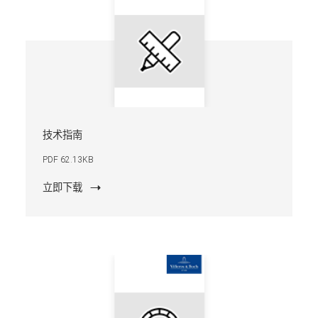
技术指南
PDF 62.13KB
立即下载