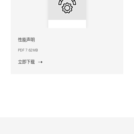
性能声明
PDF 7.62MB
立即下载