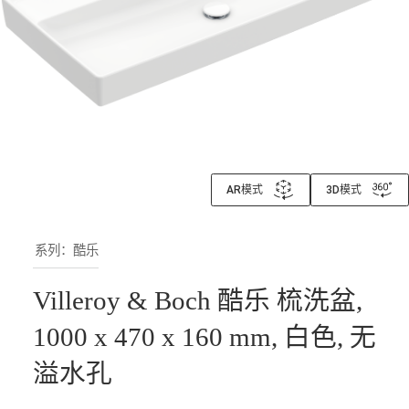
AR模式
3D模式
系列：酷乐
Villeroy & Boch 酷乐 梳洗盆,
1000 x 470 x 160 mm, 白色, 无
溢水孔