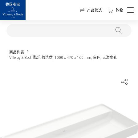
产品筛选
购物
商品列表
Villeroy & Boch 酷乐 梳洗盆, 1000 x 470 x 160 mm, 白色, 无溢水孔