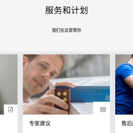
服务和计划
我们在这里等你
专家建议
售后