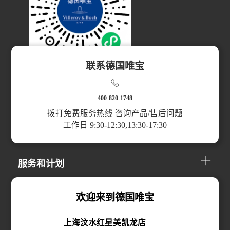
联系德国唯宝
扫码访问小程序
400-820-1748
拨打免费服务热线 咨询产品/售后问题
工作日 9:30-12:30,13:30-17:30
产品分类
服务和计划
关于我们
欢迎来到德国唯宝
上海汶水红星美凯龙店
线上购买