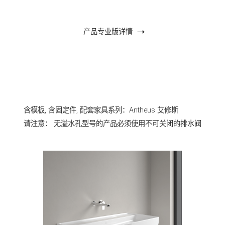
产品专业版详情
含模板, 含固定件, 配套家具系列：Antheus 艾修斯
请注意： 无溢水孔型号的产品必须使用不可关闭的排水阀