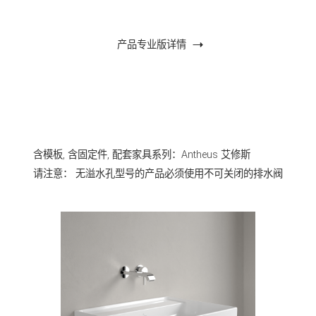
产品专业版详情
含模板, 含固定件, 配套家具系列：Antheus 艾修斯
请注意： 无溢水孔型号的产品必须使用不可关闭的排水阀