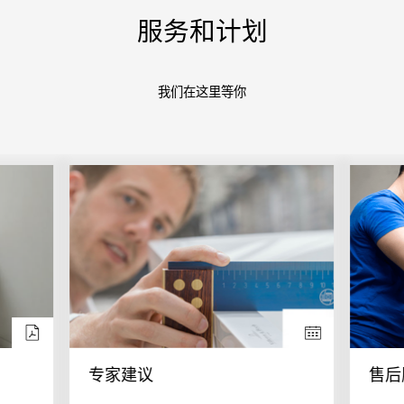
服务和计划
我们在这里等你
专家建议
售后