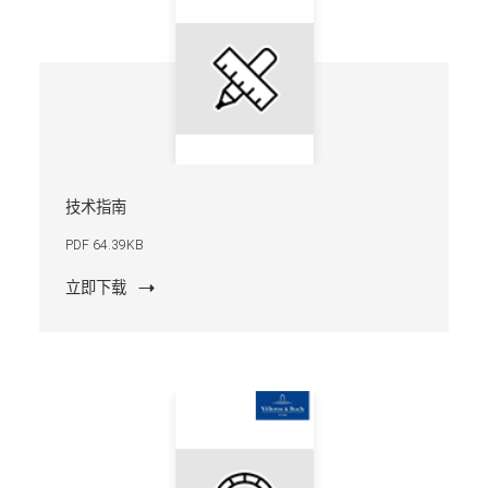
技术指南
PDF 64.39KB
立即下载