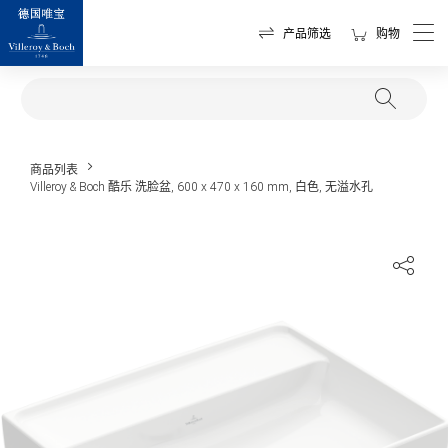
产品筛选
购物
商品列表
Villeroy & Boch 酷乐 洗脸盆, 600 x 470 x 160 mm, 白色, 无溢水孔