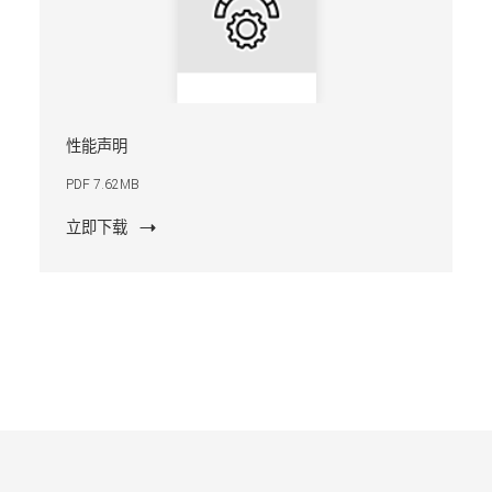
性能声明
PDF 7.62MB
立即下载