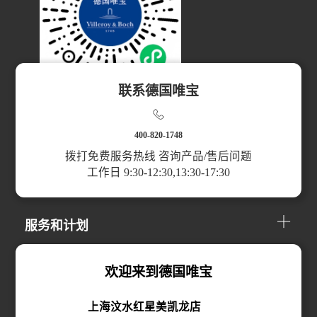
联系德国唯宝
扫码访问小程序
400-820-1748
拨打免费服务热线 咨询产品/售后问题
工作日 9:30-12:30,13:30-17:30
产品分类
服务和计划
关于我们
欢迎来到德国唯宝
上海汶水红星美凯龙店
线上购买