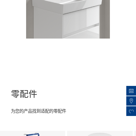
零配件
为您的产品找到适配的零配件