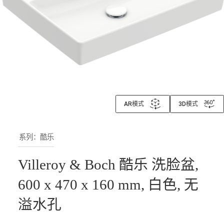
AR模式
3D模式
系列：酷乐
Villeroy & Boch 酷乐 洗脸盆,
600 x 470 x 160 mm, 白色, 无
溢水孔