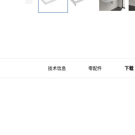
技术信息
零配件
下载