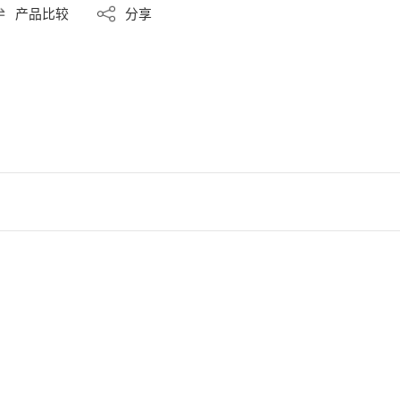
产品比较
分享