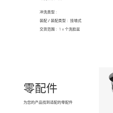
冲洗类型 :
装配 / 装配类型 :
挂墙式
交货范围 :
1 x 个洗脸盆
零配件
为您的产品找到适配的零配件