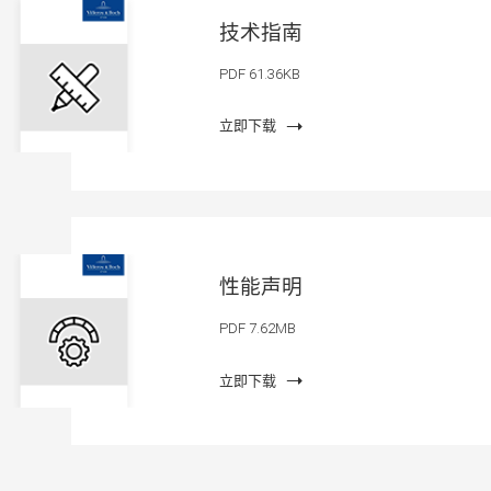
技术指南
PDF 61.36KB
立即下载
性能声明
PDF 7.62MB
立即下载