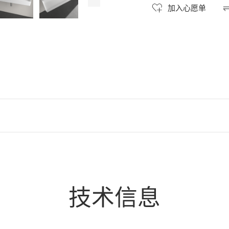
加入心愿单
技术信息