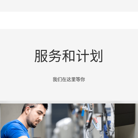
服务和计划
我们在这里等你