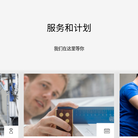
服务和计划
我们在这里等你