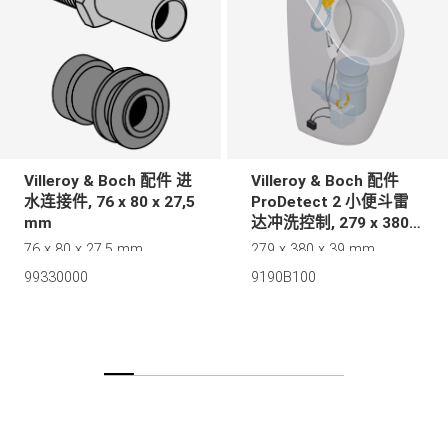
Villeroy & Boch 配件 进
Villeroy & Boch 配件
水连接件, 76 x 80 x 27,5
ProDetect 2 小便斗雷
mm
达冲洗控制, 279 x 380 x
39 mm
76 x 80 x 27,5 mm
279 x 380 x 39 mm
99330000
9190B100