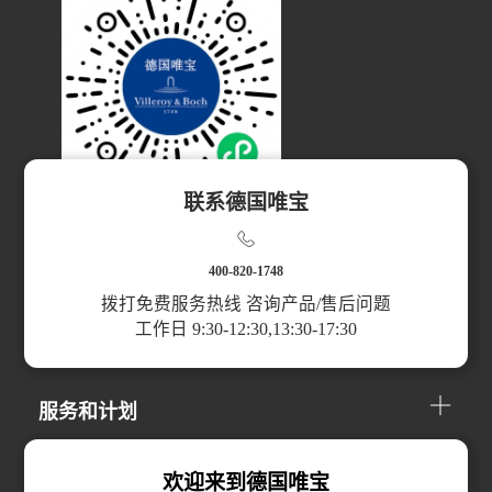
联系德国唯宝
扫码访问小程序
400-820-1748
拨打免费服务热线 咨询产品/售后问题
工作日 9:30-12:30,13:30-17:30
产品分类
服务和计划
关于我们
欢迎来到德国唯宝