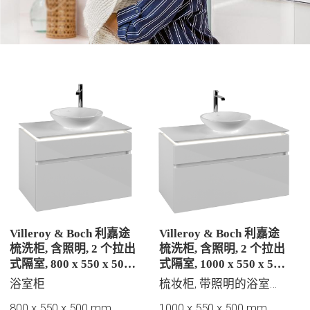
Villeroy & Boch 利嘉途
Villeroy & Boch 利嘉途
梳洗柜, 含照明, 2 个拉出
梳洗柜, 含照明, 2 个拉出
式隔室, 800 x 550 x 500
式隔室, 1000 x 550 x 500
mm, 亮白 / 亮白
mm, 亮白 / 亮白
浴室柜
梳妆柜, 带照明的浴室家具
800 x 550 x 500 mm
1000 x 550 x 500 mm