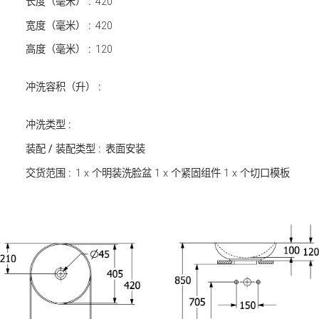
长度（毫米） :
420
宽度（毫米） :
420
高度（毫米） :
120
冲洗容积（升） :
冲洗类型 :
装配 / 装配类型 :
表面安装
交货范围 :
1 x 个明装洗脸盆 1 x 个紧固组件 1 x 个切口模板