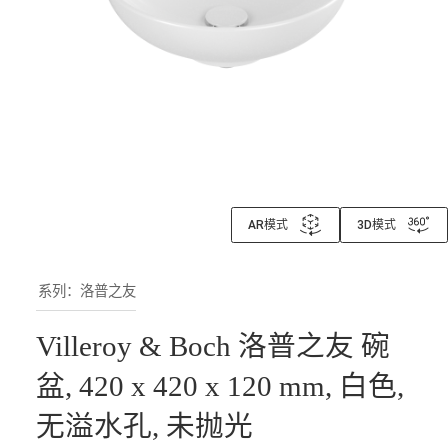
AR模式
3D模式
系列：洛普之友
Villeroy & Boch 洛普之友 碗
盆, 420 x 420 x 120 mm, 白色,
无溢水孔, 未抛光