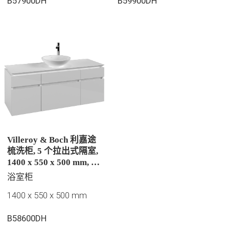
B57900DH
B59900DH
Villeroy & Boch 利嘉途
梳洗柜, 5 个拉出式隔室,
1400 x 550 x 500 mm, 亮
白 / 亮白
浴室柜
1400 x 550 x 500 mm
B58600DH