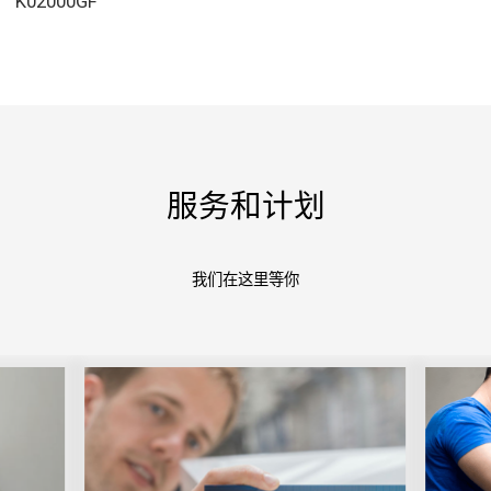
K02000GF
服务和计划
我们在这里等你