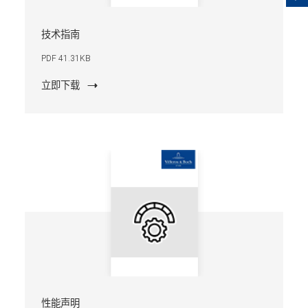
技术指南
PDF 41.31KB
立即下载
性能声明