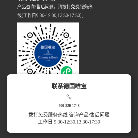
产品咨询/售后问题，请拨打免费服务热
线(工作日9:30-12:30,13:30-17:30)。
联系德国唯宝
扫码访问小程序
400-820-1748
拨打免费服务热线 咨询产品/售后问题
工作日 9:30-12:30,13:30-17:30
产品分类