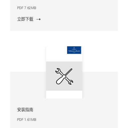
PDF 7.62MB
立即下载
安装指南
PDF 1.61MB