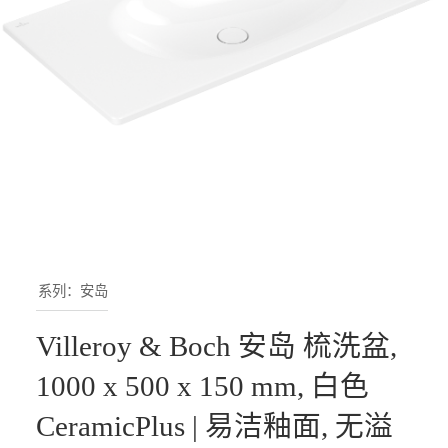
系列：安岛
Villeroy & Boch 安岛 梳洗盆,
1000 x 500 x 150 mm, 白色
CeramicPlus | 易洁釉面, 无溢