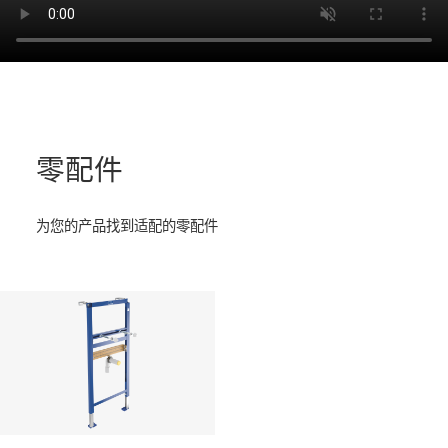
零配件
为您的产品找到适配的零配件