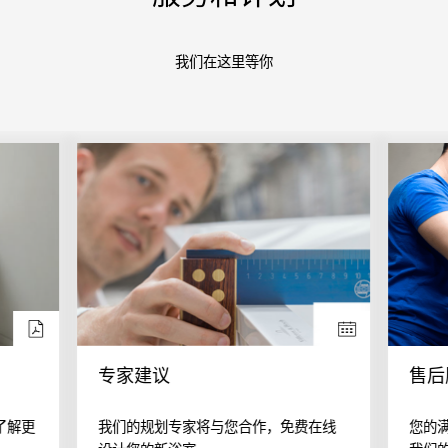
我们在这里等你
专家建议
售后
了解更
我们的规划专家将与您合作，免费在线
您的