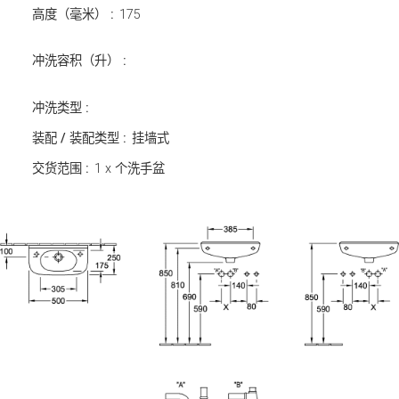
高度（毫米） :
175
冲洗容积（升） :
冲洗类型 :
装配 / 装配类型 :
挂墙式
交货范围 :
1 x 个洗手盆