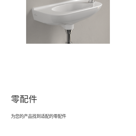
零配件
为您的产品找到适配的零配件