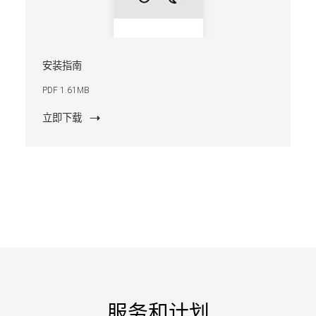
安装指南
PDF 1.61MB
立即下载
服务和计划