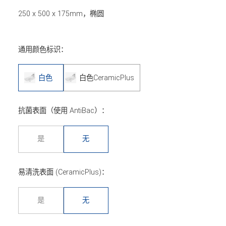
250 x 500 x 175mm，椭圆
通用颜色标识：
白色
白色CeramicPlus
抗菌表面（使用 AntiBac）：
是
无
易清洗表面 (CeramicPlus)：
是
无