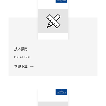
技术指南
PDF 64.22KB
立即下载