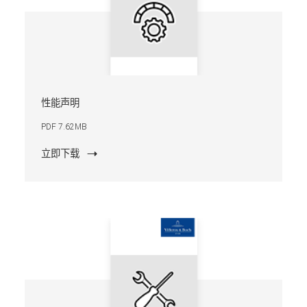
性能声明
PDF 7.62MB
立即下载