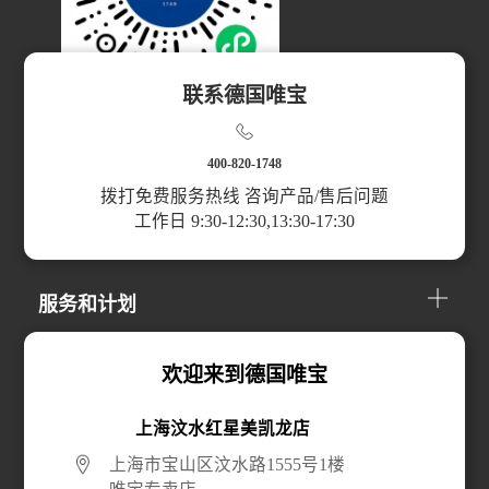
联系德国唯宝
扫码访问小程序
400-820-1748
拨打免费服务热线 咨询产品/售后问题
工作日 9:30-12:30,13:30-17:30
产品分类
服务和计划
关于我们
欢迎来到德国唯宝
上海汶水红星美凯龙店
线上购买
上海市宝山区汶水路1555号1楼