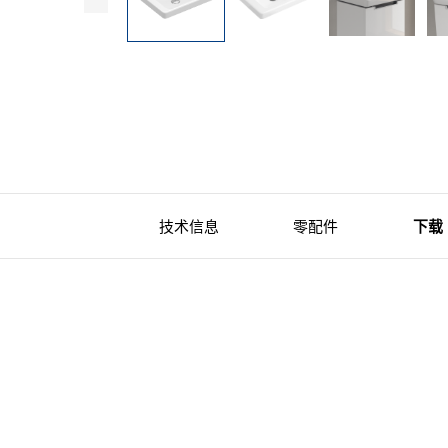
技术信息
零配件
下载