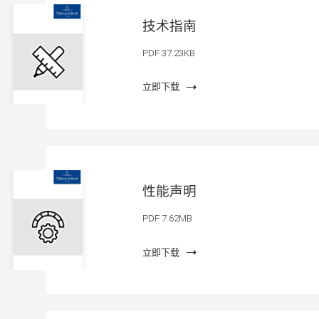
技术指南
PDF 37.23KB
立即下载
性能声明
PDF 7.62MB
立即下载