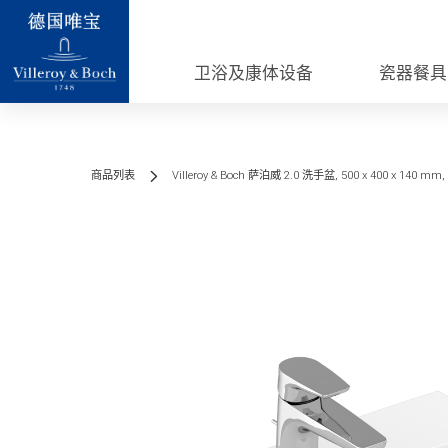
卫浴及康体设备
瓷器餐具
商品列表
Villeroy & Boch 萨泊威 2.0 洗手盆, 500 x 400 x 140 