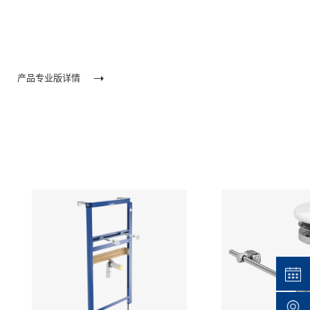
产品专业版详情