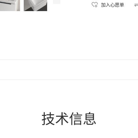
加入心愿单
技术信息