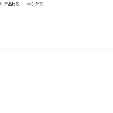
产品比较
分享