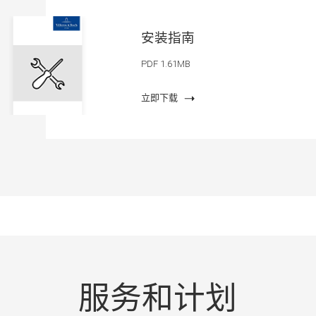
安装指南
PDF 1.61MB
立即下载
服务和计划