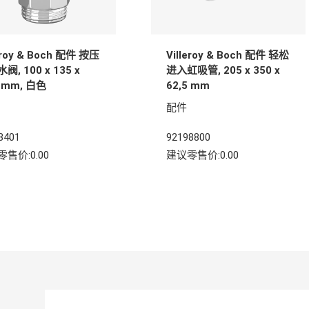
leroy & Boch 配件 按压
Villeroy & Boch 配件 轻松
阀, 100 x 135 x
进入虹吸管, 205 x 350 x
5 mm, 白色
62,5 mm
配件
3401
92198800
售价:0.00
建议零售价:0.00