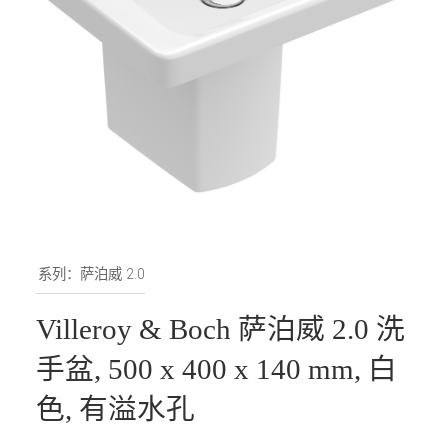
系列：萨泊威 2.0
Villeroy & Boch 萨泊威 2.0 洗
手盆, 500 x 400 x 140 mm, 白
色, 有溢水孔