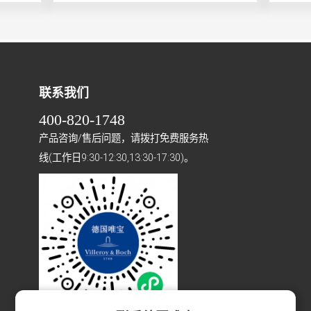
联系我们
400-820-1748
产品咨询/售后问题，请拨打免费服务热
线(工作日9:30-12:30,13:30-17:30)。