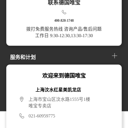
联系德国唯宝
扫码访问小程序
400-820-1748
拨打免费服务热线 咨询产品/售后问题
工作日 9:30-12:30,13:30-17:30
产品分类
服务和计划
关于我们
欢迎来到德国唯宝
上海汶水红星美凯龙店
线上购买
上海市宝山区汶水路1555号1楼
唯宝专卖店
021-60959775