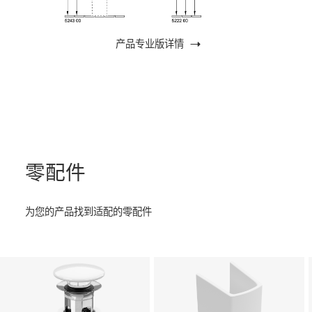
产品专业版详情
零配件
为您的产品找到适配的零配件