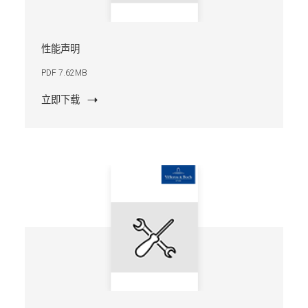
性能声明
PDF 7.62MB
立即下载