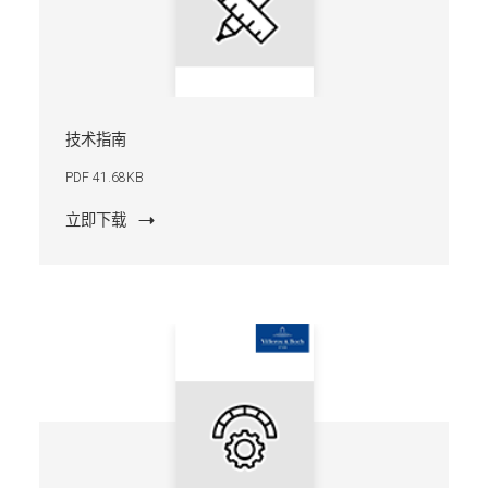
技术指南
PDF 41.68KB
立即下载