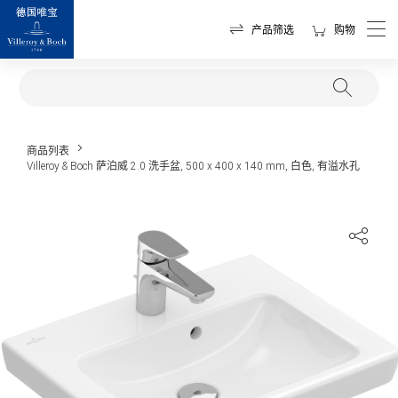
产品筛选
购物
商品列表
Villeroy & Boch 萨泊威 2.0 洗手盆, 500 x 400 x 140 mm, 白色, 有溢水孔