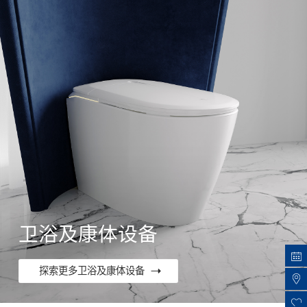
卫浴及康体设备
探索更多卫浴及康体设备