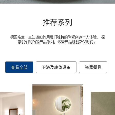
推荐系列
德国唯宝一直知道如何用我们独特的陶瓷创造个人体验。 探
索我们的畅销产品系列，这些产品既创新又时尚。
查看全部
卫浴及康体设备
瓷器餐具