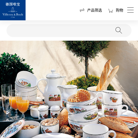
产品筛选
购物