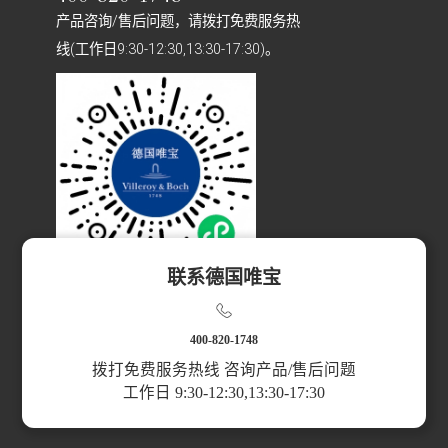
产品咨询/售后问题，请拨打免费服务热
线(工作日9:30-12:30,13:30-17:30)。
联系德国唯宝
扫码访问小程序
400-820-1748
拨打免费服务热线 咨询产品/售后问题
工作日 9:30-12:30,13:30-17:30
产品分类