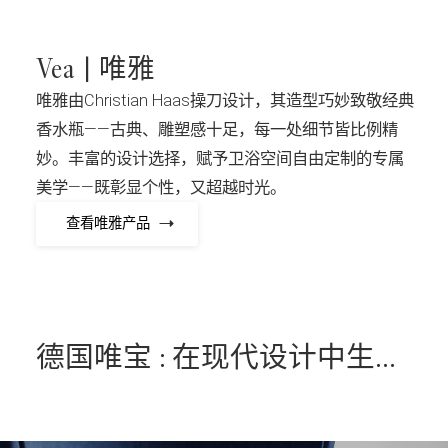
Vea | 唯雅
唯雅由Christian Haas操刀设计，其造型巧妙致敬经典
香水瓶——古典、雕塑感十足，每一处细节皆比例精
妙。丰富的设计选择，赋予卫浴空间自由定制的专属
美学——既彰显个性，又超越时光。
查看唯雅产品
德国唯宝 : 在现代设计中生活和享受